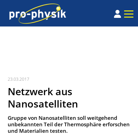
23.03.2017
Netzwerk aus
Nanosatelliten
Gruppe von Nanosatelliten soll weitgehend
unbekannten Teil der Thermosphäre erforschen
und Materialien testen.