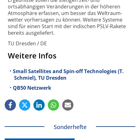
Ergebnisse sollen die stetigen zeit- und
ortsabhängigen Veränderungen in der höheren
Atmosphäre erfassen, um besser das Weltraum­
wetter vorhersagen zu können. Weitere Systeme
sind für einen Start mit der indischen PSLV-Rakete
bereits ausgeliefert.
TU Dresden / DE
Weitere Infos
Small Satellites and Spin-off Technologies (T.
Schmiel), TU Dresden
QB50 Netzwerk
Sonderhefte