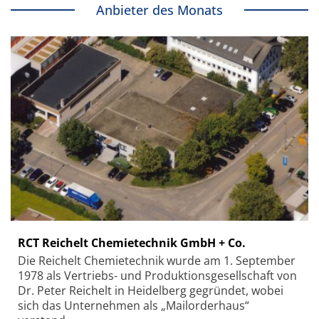
Anbieter des Monats
RCT Reichelt Chemietechnik GmbH + Co.
Die Reichelt Chemietechnik wurde am 1. September
1978 als Vertriebs- und Produktionsgesellschaft von
Dr. Peter Reichelt in Heidelberg gegründet, wobei
sich das Unternehmen als „Mailorderhaus“