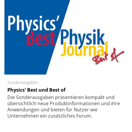
Sonderausgaben
Physics' Best und Best of
Die Sonder­ausgaben präsentieren kompakt und
übersichtlich neue Produkt­informationen und ihre
Anwendungen und bieten für Nutzer wie
Unternehmen ein zusätzliches Forum.