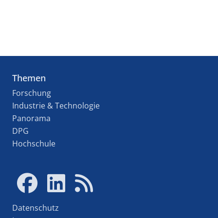
Themen
Forschung
Industrie & Technologie
Panorama
DPG
Hochschule
Datenschutz