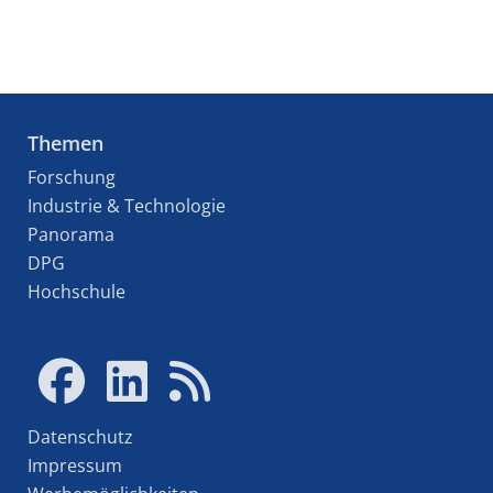
Themen
Forschung
Industrie & Technologie
Panorama
DPG
Hochschule
Datenschutz
Impressum