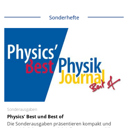
Sonderhefte
Sonderausgaben
Physics' Best und Best of
Die Sonder­ausgaben präsentieren kompakt und