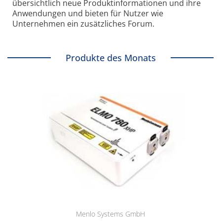
übersichtlich neue Produkt­informationen und ihre
Anwendungen und bieten für Nutzer wie
Unternehmen ein zusätzliches Forum.
Produkte des Monats
Menlo Systems GmbH