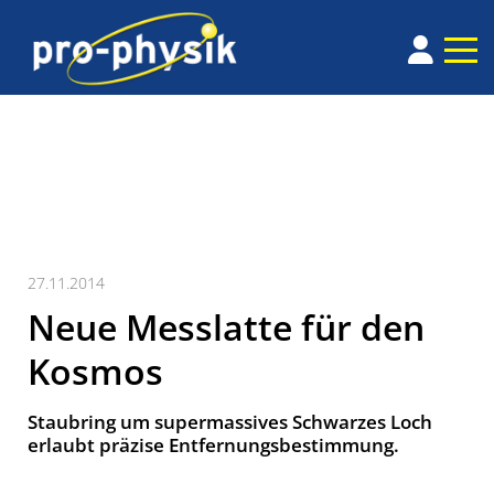
27.11.2014
Neue Messlatte für den
Kosmos
Staubring um supermassives Schwarzes Loch
erlaubt präzise Entfernungsbestimmung.