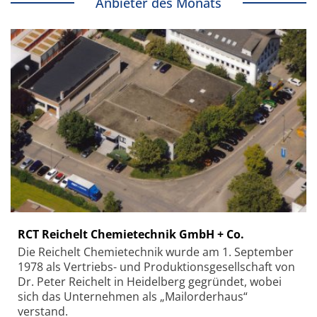
Anbieter des Monats
RCT Reichelt Chemietechnik GmbH + Co.
Die Reichelt Chemietechnik wurde am 1. September
1978 als Vertriebs- und Produktionsgesellschaft von
Dr. Peter Reichelt in Heidelberg gegründet, wobei
sich das Unternehmen als „Mailorderhaus“
verstand.