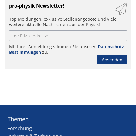
pro-physik Newsletter!
Top Meldungen, exklusive Stellenangebote und viele
weitere aktuelle Nachrichten aus der Physik!
Mit Ihrer Anmeldung stimmen Sie unseren
Datenschutz-
Bestimmungen
zu.
Absenden
Themen
Forschung