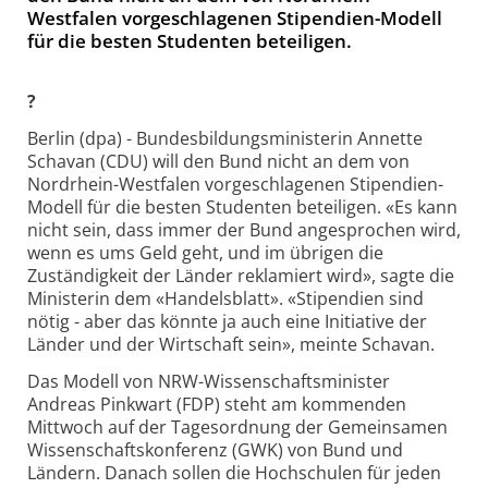
Westfalen vorgeschlagenen Stipendien-Modell
für die besten Studenten beteiligen.
?
Berlin (dpa) - Bundesbildungsministerin Annette
Schavan (CDU) will den Bund nicht an dem von
Nordrhein-Westfalen vorgeschlagenen Stipendien-
Modell für die besten Studenten beteiligen. «Es kann
nicht sein, dass immer der Bund angesprochen wird,
wenn es ums Geld geht, und im übrigen die
Zuständigkeit der Länder reklamiert wird», sagte die
Ministerin dem «Handelsblatt». «Stipendien sind
nötig - aber das könnte ja auch eine Initiative der
Länder und der Wirtschaft sein», meinte Schavan.
Das Modell von NRW-Wissenschaftsminister
Andreas Pinkwart (FDP) steht am kommenden
Mittwoch auf der Tagesordnung der Gemeinsamen
Wissenschaftskonferenz (GWK) von Bund und
Ländern. Danach sollen die Hochschulen für jeden