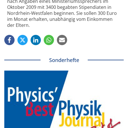
nach Angaben eines Ministeriumssprechers im
Oktober 2009 mit 3400 begabten Stipendiaten in
Nordrhein-Westfalen beginnen. Sie sollen 300 Euro
im Monat erhalten, unabhängig vom Einkommen
der Eltern.
Sonderhefte