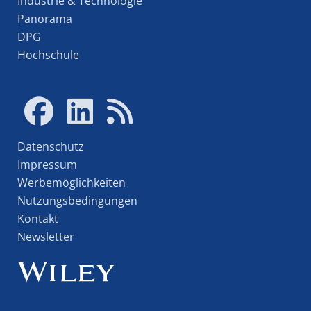
Industrie & Technologie
Panorama
DPG
Hochschule
Datenschutz
Impressum
Werbemöglichkeiten
Nutzungsbedingungen
Kontakt
Newsletter