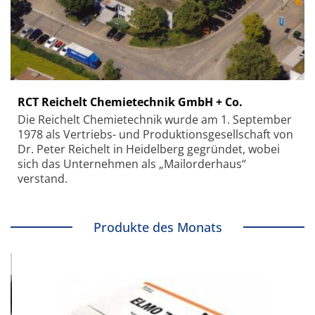
RCT Reichelt Chemietechnik GmbH + Co.
Die Reichelt Chemietechnik wurde am 1. September
1978 als Vertriebs- und Produktionsgesellschaft von
Dr. Peter Reichelt in Heidelberg gegründet, wobei
sich das Unternehmen als „Mailorderhaus“
verstand.
Produkte des Monats