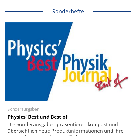
Sonderhefte
Sonderausgaben
Physics' Best und Best of
Die Sonder­ausgaben präsentieren kompakt und
übersichtlich neue Produkt­informationen und ihre