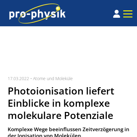
17.03.2022 •
Atome und Moleküle
Photoionisation liefert
Einblicke in komplexe
molekulare Potenziale
Komplexe Wege beeinflussen Zeitverzögerung in
der Ionisation von Molekülen.