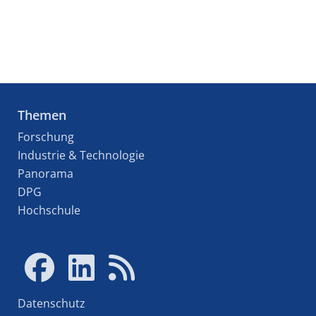
Themen
Forschung
Industrie & Technologie
Panorama
DPG
Hochschule
Datenschutz