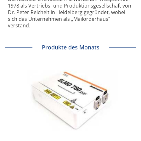
1978 als Vertriebs- und Produktionsgesellschaft von
Dr. Peter Reichelt in Heidelberg gegründet, wobei
sich das Unternehmen als „Mailorderhaus“
verstand.
Produkte des Monats