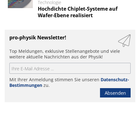
Technologie
Hochdichte Chiplet-Systeme auf
Wafer-Ebene realisiert
pro-physik Newsletter!
Top Meldungen, exklusive Stellenangebote und viele
weitere aktuelle Nachrichten aus der Physik!
Mit Ihrer Anmeldung stimmen Sie unseren
Datenschutz-
Bestimmungen
zu.
Absenden