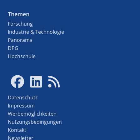
Themen
Forschung
Industrie & Technologie
Panorama
DPG
Hochschule
Datenschutz
Impressum
Werbemöglichkeiten
Nutzungsbedingungen
Kontakt
Newsletter