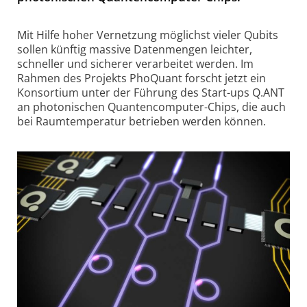
Mit Hilfe hoher Vernetzung möglichst vieler Qubits
sollen künftig massive Daten­mengen leichter,
schneller und sicherer verarbeitet werden. Im
Rahmen des Projekts PhoQuant forscht jetzt ein
Konsortium unter der Führung des Start-ups Q.ANT
an photonischen Quanten­computer-Chips, die auch
bei Raum­temperatur betrieben werden können.