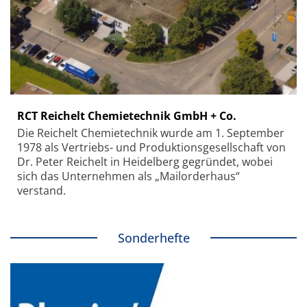
RCT Reichelt Chemietechnik GmbH + Co.
Die Reichelt Chemietechnik wurde am 1. September
1978 als Vertriebs- und Produktionsgesellschaft von
Dr. Peter Reichelt in Heidelberg gegründet, wobei
sich das Unternehmen als „Mailorderhaus“
verstand.
Sonderhefte