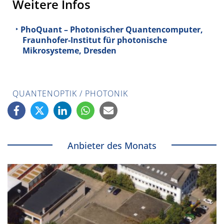
Weitere Infos
PhoQuant – Photonischer Quantencomputer,
Fraunhofer-Institut für photonische
Mikrosysteme, Dresden
QUANTENOPTIK / PHOTONIK
Anbieter des Monats