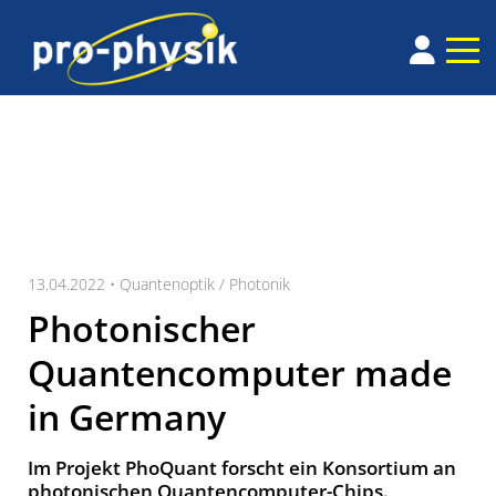
13.04.2022 •
Quantenoptik / Photonik
Photonischer
Quantencomputer made
in Germany
Im Projekt PhoQuant forscht ein Konsortium an
photonischen Quantencomputer-Chips.