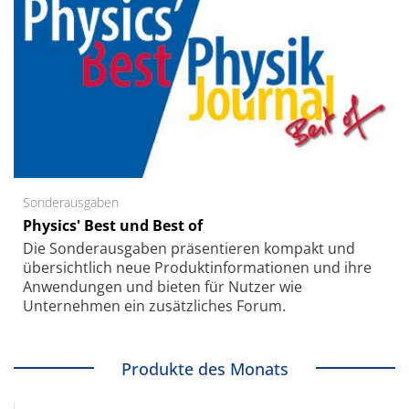
Sonderausgaben
Physics' Best und Best of
Die Sonder­ausgaben präsentieren kompakt und
übersichtlich neue Produkt­informationen und ihre
Anwendungen und bieten für Nutzer wie
Unternehmen ein zusätzliches Forum.
Produkte des Monats