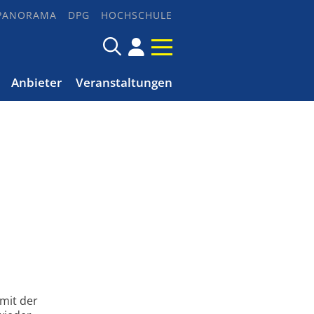
PANORAMA
DPG
HOCHSCHULE
Anbieter
Veranstaltungen
 mit der