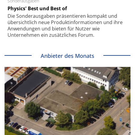
Sonderausgaben
Physics' Best und Best of
Die Sonder­ausgaben präsentieren kompakt und
übersichtlich neue Produkt­informationen und ihre
Anwendungen und bieten für Nutzer wie
Unternehmen ein zusätzliches Forum.
Anbieter des Monats