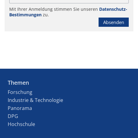
Mit Ihrer Anmeldung stimmen Sie unseren
Datenschutz-
Bestimmungen
zu.
Absenden
Themen
Forschung
Industrie & Technologie
Panorama
DPG
Hochschule