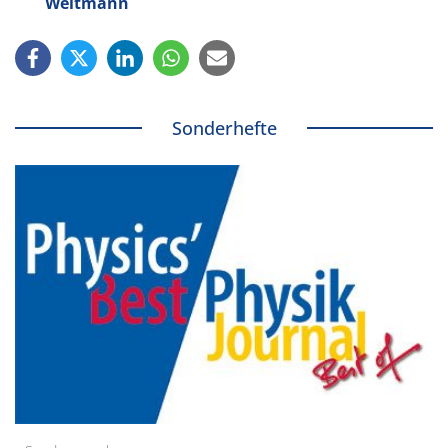
Weltmann
Sonderhefte