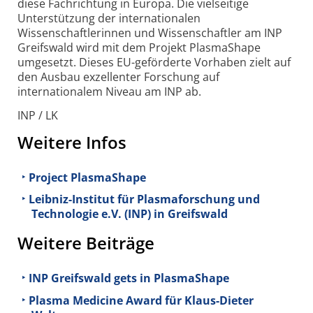
diese Fachrichtung in Europa. Die vielseitige
Unterstützung der internationalen
Wissenschaftlerinnen und Wissenschaftler am INP
Greifswald wird mit dem Projekt PlasmaShape
umgesetzt. Dieses EU-geförderte Vorhaben zielt auf
den Ausbau exzellenter Forschung auf
internationalem Niveau am INP ab.
INP / LK
Weitere Infos
Project PlasmaShape
Leibniz-Institut für Plasmaforschung und
Technologie e.V. (INP) in Greifswald
Weitere Beiträge
INP Greifswald gets in PlasmaShape
Plasma Medicine Award für Klaus-Dieter