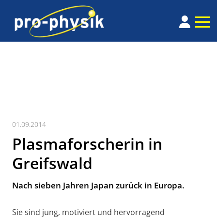
01.09.2014
Plasmaforscherin in
Greifswald
Nach sieben Jahren Japan zurück in Europa.
Sie sind jung, motiviert und hervorragend