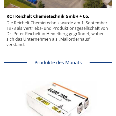
RCT Reichelt Chemietechnik GmbH + Co.
Die Reichelt Chemietechnik wurde am 1. September
1978 als Vertriebs- und Produktionsgesellschaft von
Dr. Peter Reichelt in Heidelberg gegründet, wobei
sich das Unternehmen als „Mailorderhaus“
verstand.
Produkte des Monats