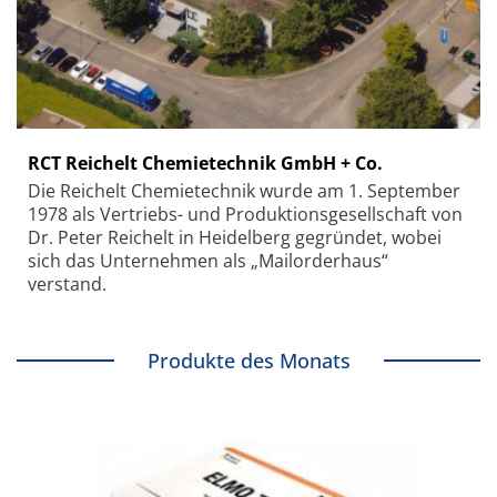
RCT Reichelt Chemietechnik GmbH + Co.
Die Reichelt Chemietechnik wurde am 1. September
1978 als Vertriebs- und Produktionsgesellschaft von
Dr. Peter Reichelt in Heidelberg gegründet, wobei
sich das Unternehmen als „Mailorderhaus“
verstand.
Produkte des Monats