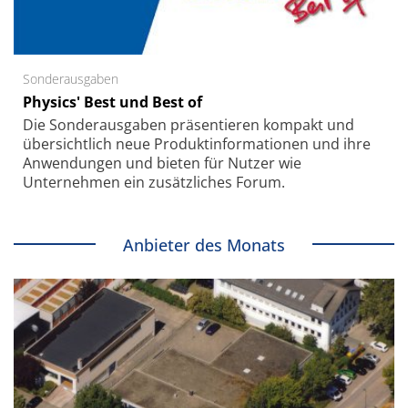
Sonderausgaben
Physics' Best und Best of
Die Sonder­ausgaben präsentieren kompakt und
übersichtlich neue Produkt­informationen und ihre
Anwendungen und bieten für Nutzer wie
Unternehmen ein zusätzliches Forum.
Anbieter des Monats