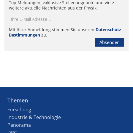
Top Meldungen, exklusive Stellenangebote und viele
weitere aktuelle Nachrichten aus der Physik!
Mit Ihrer Anmeldung stimmen Sie unseren
Datenschutz-
Bestimmungen
zu.
Absenden
Themen
Forschung
Industrie & Technologie
Panorama
DPG