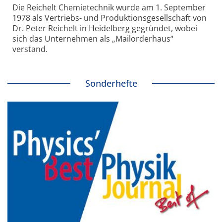
Die Reichelt Chemietechnik wurde am 1. September
1978 als Vertriebs- und Produktionsgesellschaft von
Dr. Peter Reichelt in Heidelberg gegründet, wobei
sich das Unternehmen als „Mailorderhaus“
verstand.
Sonderhefte