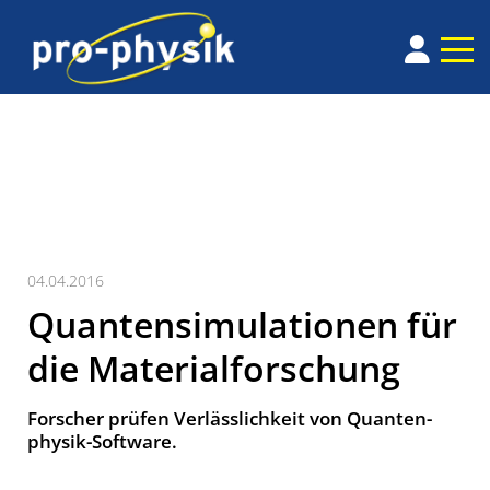
04.04.2016
Quantensimulationen für
die Materialforschung
Forscher prüfen Verlässlichkeit von Quanten­
physik-Software.