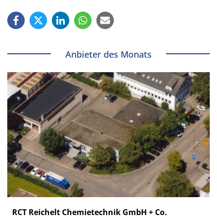
Anbieter des Monats
RCT Reichelt Chemietechnik GmbH + Co.