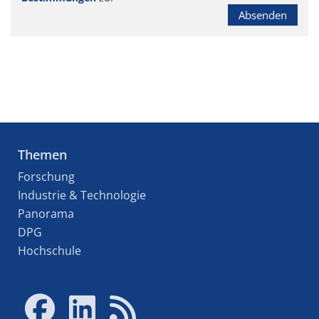
Absenden
Themen
Forschung
Industrie & Technologie
Panorama
DPG
Hochschule