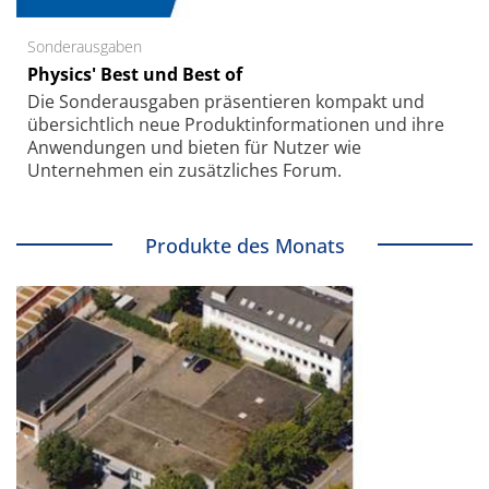
Sonderausgaben
Physics' Best und Best of
Die Sonder­ausgaben präsentieren kompakt und
übersichtlich neue Produkt­informationen und ihre
Anwendungen und bieten für Nutzer wie
Unternehmen ein zusätzliches Forum.
Produkte des Monats