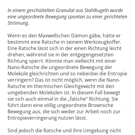
In einem geschüttelten Granulat aus Stahlkugeln wurde
eine ungeordnete Bewegung spontan zu einer gerichteten
Strömung.
Wenn es den Maxwellschen Dämon gäbe, hätte er
bestimmt eine Ratsche in seinem Werkzeugkoffer.
Eine Ratsche lässt sich in der einen Richtung leicht
drehen, während sie in der entgegengesetzten
Richtung sperrt. Könnte man vielleicht mit einer
Nano-Ratsche die ungeordnete Bewegung der
Moleküle gleichrichten und so nebenbei die Entropie
verringern? Das ist nicht möglich, wenn die Nano-
Ratsche im thermischen Gleichgewicht mit den
umgebenden Molekülen ist. In diesem Fall bewegt
sie sich auch einmal in die „falsche“ Richtung. Sie
führt dann eine völlig ungeordnete Brownsche
Bewegung aus, die sich weder zur Arbeit noch zur
Entropieverringerung nutzen lässt.
Sind jedoch die Ratsche und ihre Umgebung nicht