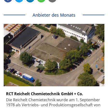
Anbieter des Monats
RCT Reichelt Chemietechnik GmbH + Co.
Die Reichelt Chemietechnik wurde am 1. September
1978 als Vertriebs- und Produktionsgesellschaft von