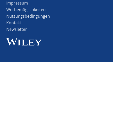
Impressum
Werbemöglichkeiten
Nutzungsbedingungen
Kontakt
Newsletter