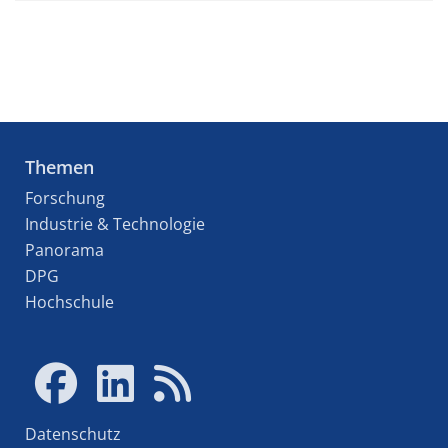
Themen
Forschung
Industrie & Technologie
Panorama
DPG
Hochschule
Datenschutz