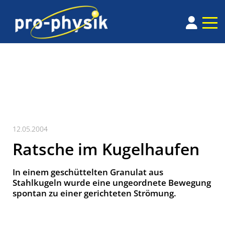
12.05.2004
Ratsche im Kugelhaufen
In einem geschüttelten Granulat aus
Stahlkugeln wurde eine ungeordnete Bewegung
spontan zu einer gerichteten Strömung.