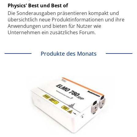
Physics' Best und Best of
Die Sonder­ausgaben präsentieren kompakt und
übersichtlich neue Produkt­informationen und ihre
Anwendungen und bieten für Nutzer wie
Unternehmen ein zusätzliches Forum.
Produkte des Monats