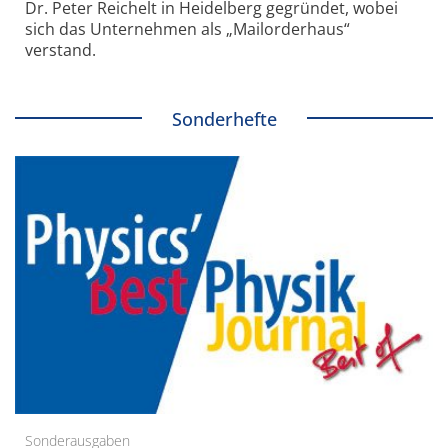
Dr. Peter Reichelt in Heidelberg gegründet, wobei
sich das Unternehmen als „Mailorderhaus“
verstand.
Sonderhefte
Sonderausgaben