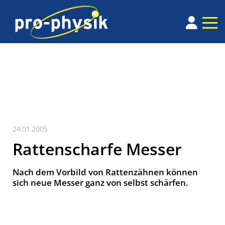
24.01.2005
Rattenscharfe Messer
Nach dem Vorbild von Rattenzähnen können
sich neue Messer ganz von selbst schärfen.