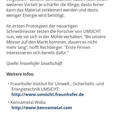
weiteren Vorteil: Je schärfer die Klinge, desto feiner
kann das Material zerkleinert werden und desto
weniger Energie wird benötigt.
An ersten Prototypen der neuartigen
Schneidmesser testen die Forscher von UMSICHT
nun, wie sie sich in der Mühle verhalten. "Bis unsere
Messer auf den Markt kommen, dauert es nicht
mehr lang", hofft Rechberger. "Erste Firmen
interessieren sich bereits dafür."
Quelle: Fraunhofer Gesellschaft
Weitere Infos:
Fraunhofer-Institut für Umwelt-, Sicherheits- und
Energietechnik UMSICHT:
http://www.umsicht.fraunhofer.de
Kennametal Widia:
http://www.kennametal.com