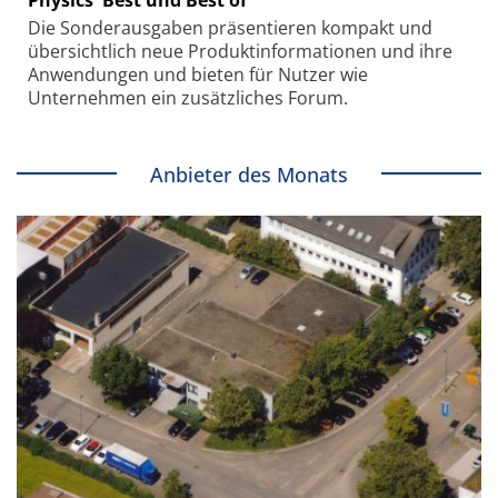
Die Sonder­ausgaben präsentieren kompakt und
übersichtlich neue Produkt­informationen und ihre
Anwendungen und bieten für Nutzer wie
Unternehmen ein zusätzliches Forum.
Anbieter des Monats