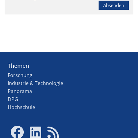
Absenden
Themen
Forschung
Industrie & Technologie
Panorama
DPG
Hochschule