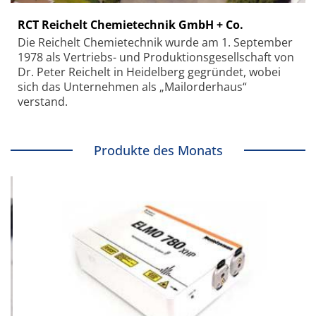
RCT Reichelt Chemietechnik GmbH + Co.
Die Reichelt Chemietechnik wurde am 1. September
1978 als Vertriebs- und Produktionsgesellschaft von
Dr. Peter Reichelt in Heidelberg gegründet, wobei
sich das Unternehmen als „Mailorderhaus“
verstand.
Produkte des Monats