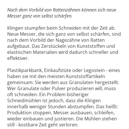
Nach dem Vorbild von Rattenzähnen können sich neue
Messer ganz von selbst schärfen.
Klingen stumpfen beim Schneiden mit der Zeit ab.
Neue Messer, die sich ganz von selbst schärfen, sind
nach dem Vorbild der Nagezähne von Ratten
aufgebaut. Das Zerstückeln von Kunststoffen und
elastischen Materialien wird dadurch schneller und
effektiver.
Plastikparkbank, Einkaufstüte oder Legostein - eines
haben sie mit den meisten Kunststoffartikeln
gemeinsam: Sie werden aus Granulaten hergestellt.
Wer Granulate oder Pulver produzieren will, muss
oft schneiden. Ein Problem bisheriger
Schneidmühlen ist jedoch, dass die Klingen
innerhalb weniger Stunden abstumpfen. Das heißt:
Produktion stoppen, Messer ausbauen, schleifen,
wieder einbauen und justieren. Die Mühlen stehen
still - kostbare Zeit geht verloren.