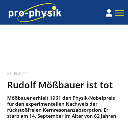
21.09.2011
Rudolf Mößbauer ist tot
Mößbauer erhielt 1961 den Physik-Nobelpreis
für den experimentellen Nachweis der
rückstoßfreien Kernresonanzabsorption. Er
starb am 14. September im Alter von 82 Jahren.