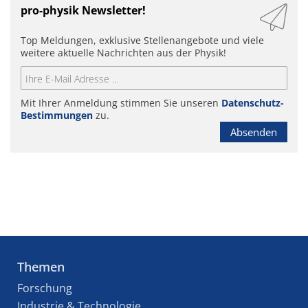
pro-physik Newsletter!
Top Meldungen, exklusive Stellenangebote und viele
weitere aktuelle Nachrichten aus der Physik!
Mit Ihrer Anmeldung stimmen Sie unseren
Datenschutz-
Bestimmungen
zu.
Absenden
Themen
Forschung
Industrie & Technologie