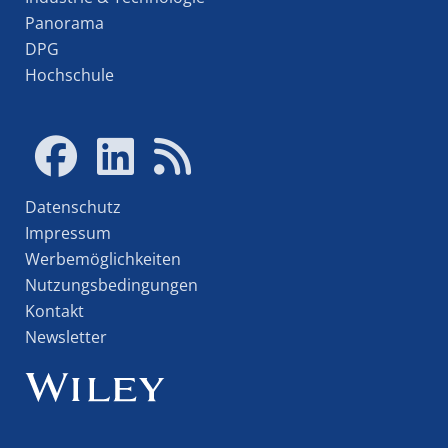
Panorama
DPG
Hochschule
Datenschutz
Impressum
Werbemöglichkeiten
Nutzungsbedingungen
Kontakt
Newsletter