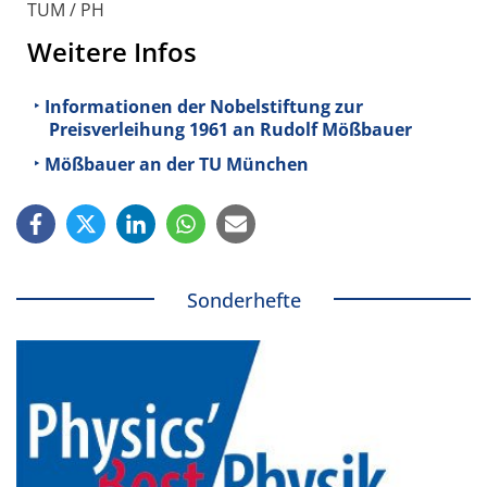
TUM / PH
Weitere Infos
Informationen der Nobelstiftung zur
Preisverleihung 1961 an Rudolf Mößbauer
Mößbauer an der TU München
Sonderhefte