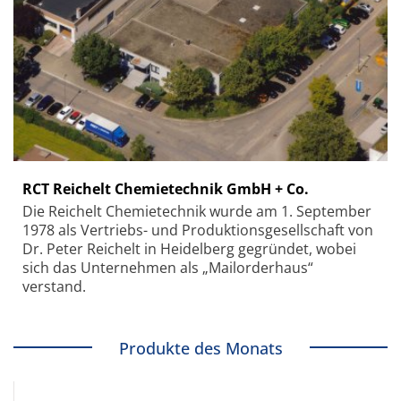
RCT Reichelt Chemietechnik GmbH + Co.
Die Reichelt Chemietechnik wurde am 1. September
1978 als Vertriebs- und Produktionsgesellschaft von
Dr. Peter Reichelt in Heidelberg gegründet, wobei
sich das Unternehmen als „Mailorderhaus“
verstand.
Produkte des Monats