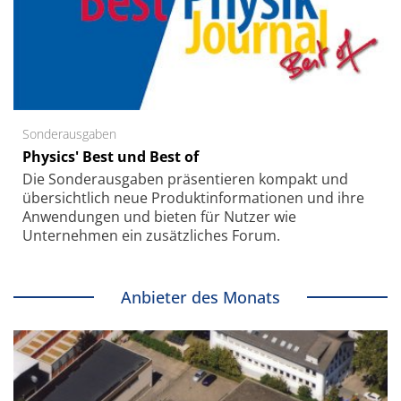
Sonderausgaben
Physics' Best und Best of
Die Sonder­ausgaben präsentieren kompakt und
übersichtlich neue Produkt­informationen und ihre
Anwendungen und bieten für Nutzer wie
Unternehmen ein zusätzliches Forum.
Anbieter des Monats