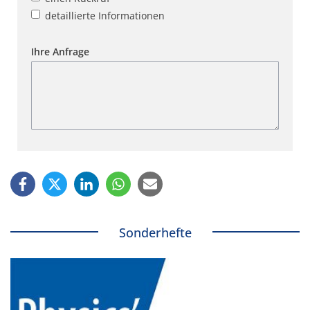
detaillierte Informationen
Ihre Anfrage
Sonderhefte