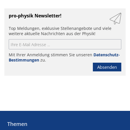
pro-physik Newsletter!
Top Meldungen, exklusive Stellenangebote und viele
weitere aktuelle Nachrichten aus der Physik!
Mit Ihrer Anmeldung stimmen Sie unseren
Datenschutz-
Bestimmungen
zu.
Absenden
Themen