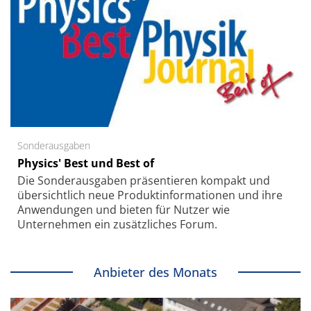
Sonderausgaben
Physics' Best und Best of
Die Sonder­ausgaben präsentieren kompakt und
übersichtlich neue Produkt­informationen und ihre
Anwendungen und bieten für Nutzer wie
Unternehmen ein zusätzliches Forum.
Anbieter des Monats