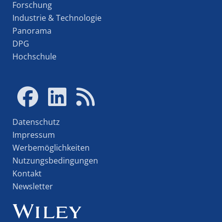
Forschung
Industrie & Technologie
Panorama
DPG
Hochschule
Datenschutz
Impressum
Werbemöglichkeiten
Nutzungsbedingungen
Kontakt
Newsletter