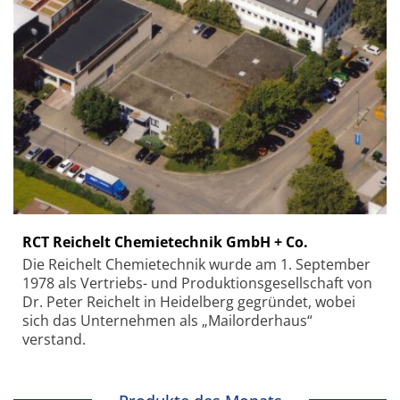
RCT Reichelt Chemietechnik GmbH + Co.
Die Reichelt Chemietechnik wurde am 1. September
1978 als Vertriebs- und Produktionsgesellschaft von
Dr. Peter Reichelt in Heidelberg gegründet, wobei
sich das Unternehmen als „Mailorderhaus“
verstand.