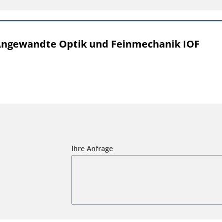
 Angewandte Optik und Feinmechanik IOF
Ihre Anfrage