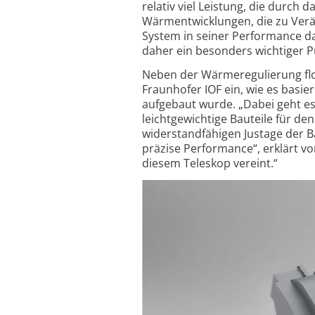
relativ viel Leistung, die durch 
Wärmentwicklungen, die zu Verä
System in seiner Performance 
daher ein besonders wichtiger P
Neben der Wärmeregulierung flo
Fraunhofer IOF ein, wie es basi
aufgebaut wurde. „Dabei geht e
leichtgewichtige Bauteile für de
widerstandfähigen Justage der B
präzise Performance“, erklärt vo
diesem Teleskop vereint.“