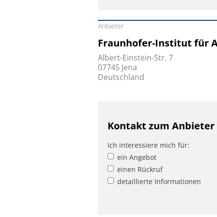
Anbieter
Fraunhofer-Institut für
Albert-Einstein-Str. 7
07745 Jena
Deutschland
Kontakt zum Anbieter
Ich interessiere mich für:
ein Angebot
einen Rückruf
detaillierte Informationen