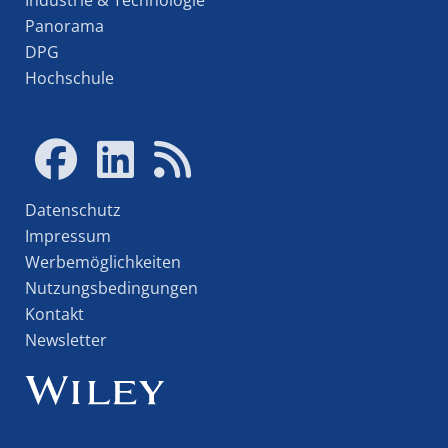
Panorama
DPG
Hochschule
Datenschutz
Impressum
Werbemöglichkeiten
Nutzungsbedingungen
Kontakt
Newsletter