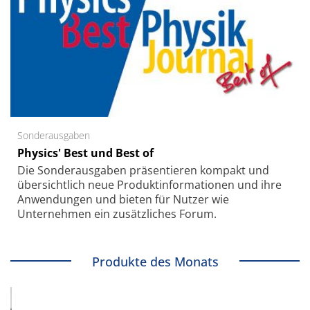
Sonderausgaben
Physics' Best und Best of
Die Sonder­ausgaben präsentieren kompakt und
übersichtlich neue Produkt­informationen und ihre
Anwendungen und bieten für Nutzer wie
Unternehmen ein zusätzliches Forum.
Produkte des Monats