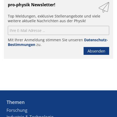
pro-physik Newsletter!
Top Meldungen, exklusive Stellenangebote und viele
weitere aktuelle Nachrichten aus der Physik!
Mit Ihrer Anmeldung stimmen Sie unseren
Datenschutz-
Bestimmungen
zu.
Absenden
Themen
Forschung
Industrie & Technologie