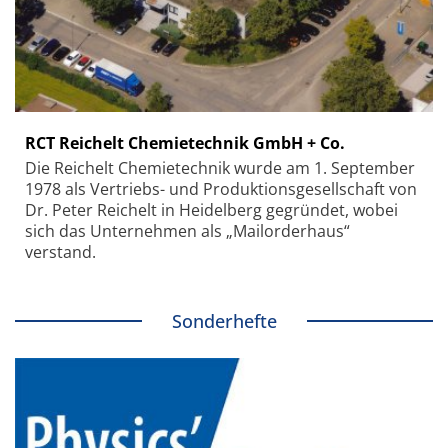
RCT Reichelt Chemietechnik GmbH + Co.
Die Reichelt Chemietechnik wurde am 1. September
1978 als Vertriebs- und Produktionsgesellschaft von
Dr. Peter Reichelt in Heidelberg gegründet, wobei
sich das Unternehmen als „Mailorderhaus“
verstand.
Sonderhefte