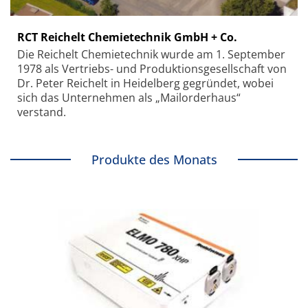
RCT Reichelt Chemietechnik GmbH + Co.
Die Reichelt Chemietechnik wurde am 1. September
1978 als Vertriebs- und Produktionsgesellschaft von
Dr. Peter Reichelt in Heidelberg gegründet, wobei
sich das Unternehmen als „Mailorderhaus“
verstand.
Produkte des Monats