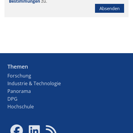
Bestimmungen
zu.
Absenden
Themen
Forschung
Industrie & Technologie
Panorama
DPG
Hochschule