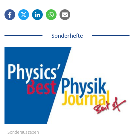
Sonderhefte
Sonderausgaben