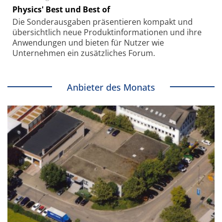
Physics' Best und Best of
Die Sonder­ausgaben präsentieren kompakt und
übersichtlich neue Produkt­informationen und ihre
Anwendungen und bieten für Nutzer wie
Unternehmen ein zusätzliches Forum.
Anbieter des Monats