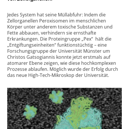
Jedes System hat seine Müllabfuhr: Indem die
Zellorganellen Peroxisomen im menschlichen
Körper unter anderem toxische Substanzen und
Fette abbauen, verhindern sie ernsthafte
Erkrankungen. Die Proteingruppe „Pex“ hält die
„Entgiftungseinheiten“ funktionstüchtig – eine
Forschungsgruppe der Universität Münster um
Christos Gatsogiannis konnte jetzt erstmals auf
atomarer Ebene zeigen, wie diese hochkomplexen
Prozesse ablaufen. Möglich wurde der Erfolg durch
das neue High-Tech-Mikroskop der Universität.