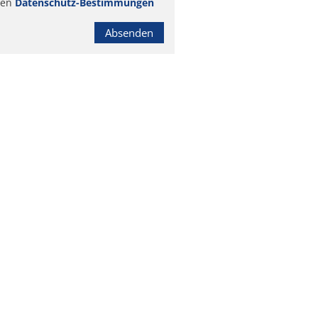
ren
Datenschutz-Bestimmungen
Absenden