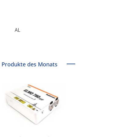
AL
Produkte des Monats