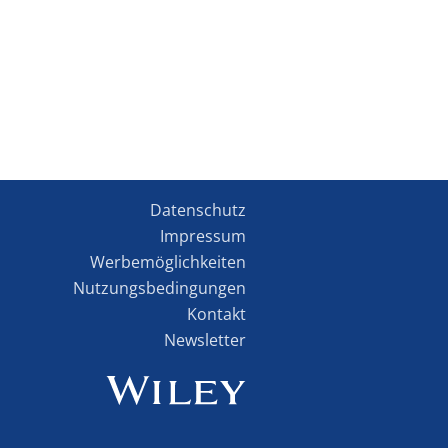
Datenschutz
Impressum
Werbemöglichkeiten
Nutzungsbedingungen
Kontakt
Newsletter