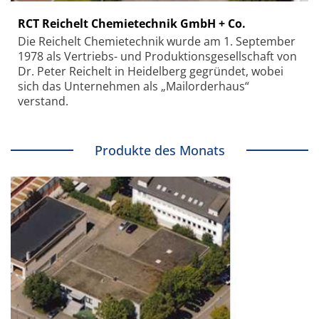
RCT Reichelt Chemietechnik GmbH + Co.
Die Reichelt Chemietechnik wurde am 1. September
1978 als Vertriebs- und Produktionsgesellschaft von
Dr. Peter Reichelt in Heidelberg gegründet, wobei
sich das Unternehmen als „Mailorderhaus“
verstand.
Produkte des Monats