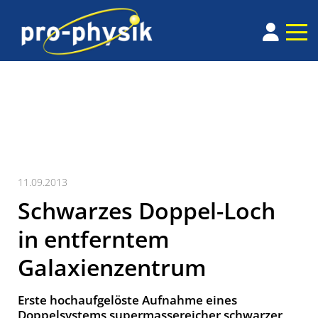
11.09.2013
Schwarzes Doppel-Loch
in entferntem
Galaxienzentrum
Erste hochaufgelöste Aufnahme eines
Doppelsystems supermassereicher schwarzer