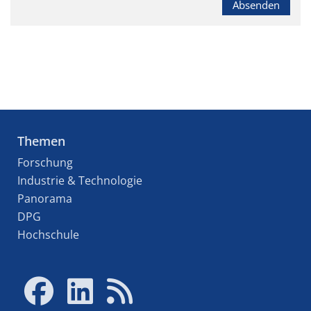
Absenden
Themen
Forschung
Industrie & Technologie
Panorama
DPG
Hochschule