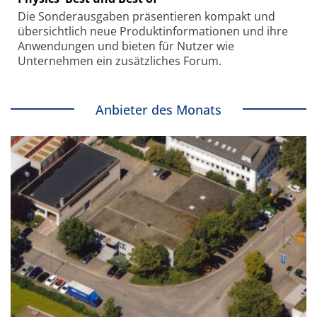
Die Sonder­ausgaben präsentieren kompakt und
übersichtlich neue Produkt­informationen und ihre
Anwendungen und bieten für Nutzer wie
Unternehmen ein zusätzliches Forum.
Anbieter des Monats