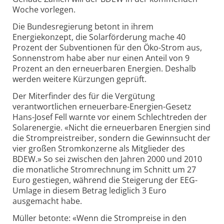
Woche vorlegen.
Die Bundesregierung betont in ihrem
Energiekonzept, die Solarförderung mache 40
Prozent der Subventionen für den Öko-Strom aus,
Sonnenstrom habe aber nur einen Anteil von 9
Prozent an den erneuerbaren Energien. Deshalb
werden weitere Kürzungen geprüft.
Der Miterfinder des für die Vergütung
verantwortlichen erneuerbare-Energien-Gesetz
Hans-Josef Fell warnte vor einem Schlechtreden der
Solarenergie. «Nicht die erneuerbaren Energien sind
die Strompreistreiber, sondern die Gewinnsucht der
vier großen Stromkonzerne als Mitglieder des
BDEW.» So sei zwischen den Jahren 2000 und 2010
die monatliche Stromrechnung im Schnitt um 27
Euro gestiegen, während die Steigerung der EEG-
Umlage in diesem Betrag lediglich 3 Euro
ausgemacht habe.
Müller betonte: «Wenn die Strompreise in den