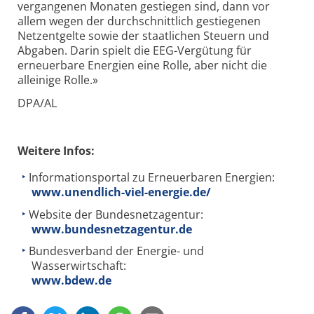
vergangenen Monaten gestiegen sind, dann vor
allem wegen der durchschnittlich gestiegenen
Netzentgelte sowie der staatlichen Steuern und
Abgaben. Darin spielt die EEG-Vergütung für
erneuerbare Energien eine Rolle, aber nicht die
alleinige Rolle.»
DPA/AL
Weitere Infos:
Informationsportal zu Erneuerbaren Energien:
www.unendlich-viel-energie.de/
Website der Bundesnetzagentur:
www.bundesnetzagentur.de
Bundesverband der Energie- und
Wasserwirtschaft:
www.bdew.de