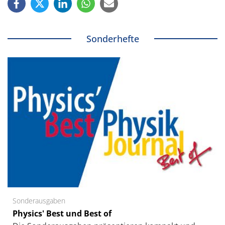
Sonderhefte
Sonderausgaben
Physics' Best und Best of