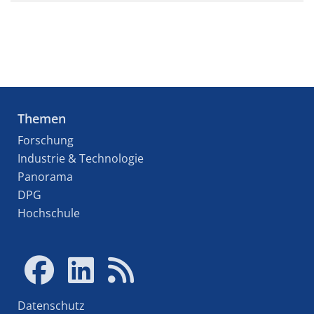
Themen
Forschung
Industrie & Technologie
Panorama
DPG
Hochschule
Datenschutz