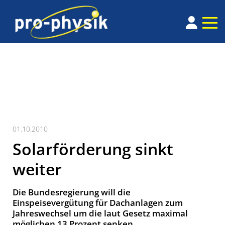
01.10.2010
Solarförderung sinkt
weiter
Die Bundesregierung will die
Einspeisevergütung für Dachanlagen zum
Jahreswechsel um die laut Gesetz maximal
möglichen 13 Prozent senken.