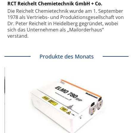
RCT Reichelt Chemietechnik GmbH + Co.
Die Reichelt Chemietechnik wurde am 1. September
1978 als Vertriebs- und Produktionsgesellschaft von
Dr. Peter Reichelt in Heidelberg gegründet, wobei
sich das Unternehmen als „Mailorderhaus“
verstand.
Produkte des Monats