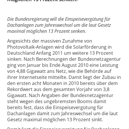
Die Bundesregierung will die Einspeisevergütung für
Dachanlagen zum Jahreswechsel um die laut Gesetz
maximal möglichen 13 Prozent senken.
Angesichts der massiven Zunahme von
Photovoltaik-Anlagen wird die Solarförderung in
Deutschland Anfang 2011 um weitere 13 Prozent
sinken. Nach Berechnungen der Bundesnetzagentur
ging von Januar bis Ende August 2010 eine Leistung
von 4,88 Gigawatt ans Netz, wie die Behörde auf
ihrer Internetseite mitteilte. Damit liegt der Zubau in
den ersten acht Monaten in 2010 bereits über dem
Rekordwert aus dem gesamten Vorjahr von 3,8
Gigawatt. Nach Angaben der Bundesnetzagentur
steht wegen des ungebremsten Booms damit
bereits fest, dass die Einspeisevergütung für
Dachanlagen damit zum Jahreswechsel um die laut
Gesetz maximal möglichen 13 Prozent sinkt.