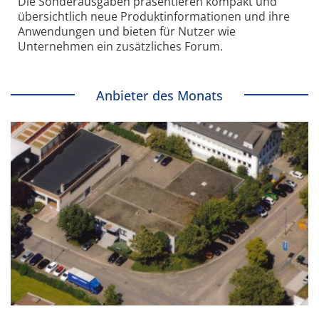
Die Sonder­ausgaben präsentieren kompakt und
übersichtlich neue Produkt­informationen und ihre
Anwendungen und bieten für Nutzer wie
Unternehmen ein zusätzliches Forum.
Anbieter des Monats