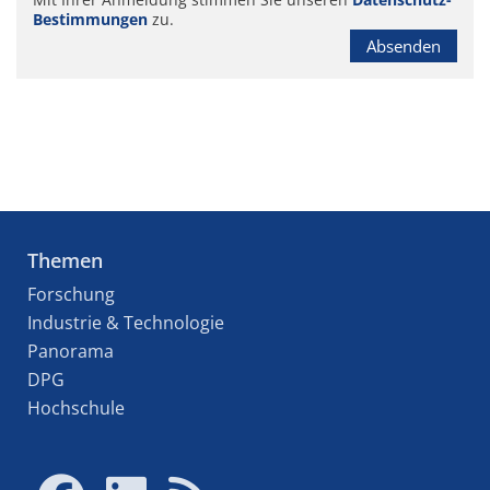
Bestimmungen
zu.
Absenden
Themen
Forschung
Industrie & Technologie
Panorama
DPG
Hochschule