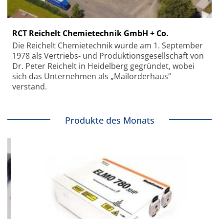
RCT Reichelt Chemietechnik GmbH + Co.
Die Reichelt Chemietechnik wurde am 1. September
1978 als Vertriebs- und Produktionsgesellschaft von
Dr. Peter Reichelt in Heidelberg gegründet, wobei
sich das Unternehmen als „Mailorderhaus“
verstand.
Produkte des Monats