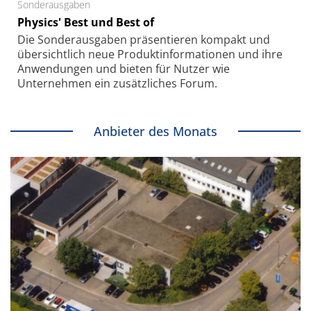
Sonderausgaben
Physics' Best und Best of
Die Sonder­ausgaben präsentieren kompakt und
übersichtlich neue Produkt­informationen und ihre
Anwendungen und bieten für Nutzer wie
Unternehmen ein zusätzliches Forum.
Anbieter des Monats