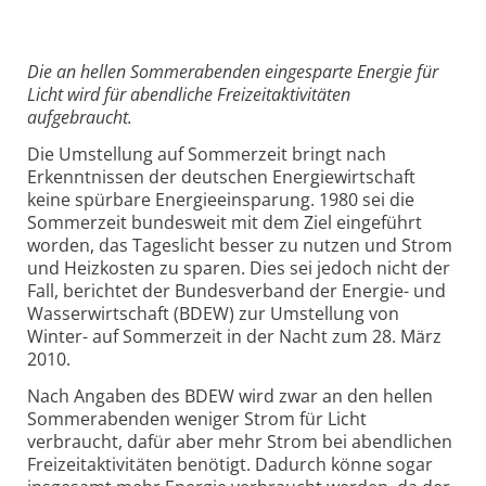
Die an hellen Sommerabenden eingesparte Energie für
Licht wird für abendliche Freizeitaktivitäten
aufgebraucht.
Die Umstellung auf Sommerzeit bringt nach
Erkenntnissen der deutschen Energiewirtschaft
keine spürbare Energieeinsparung. 1980 sei die
Sommerzeit bundesweit mit dem Ziel eingeführt
worden, das Tageslicht besser zu nutzen und Strom
und Heizkosten zu sparen. Dies sei jedoch nicht der
Fall, berichtet der Bundesverband der Energie- und
Wasserwirtschaft (BDEW) zur Umstellung von
Winter- auf Sommerzeit in der Nacht zum 28. März
2010.
Nach Angaben des BDEW wird zwar an den hellen
Sommerabenden weniger Strom für Licht
verbraucht, dafür aber mehr Strom bei abendlichen
Freizeitaktivitäten benötigt. Dadurch könne sogar