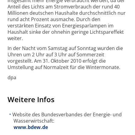
insgesamt mehr Energie verbraucht werden, da der
Anteil des Lichts am Stromverbrauch der rund 40
Millionen deutschen Haushalte durchschnittlich nur
rund acht Prozent ausmache. Durch den
verstärkten Einsatz von Energiesparlampen im
Haushalt sinke der ohnehin geringe Lichtspareffekt
weiter.
In der Nacht vom Samstag auf Sonntag wurden die
Uhren um 2 Uhr auf 3 Uhr auf Sommerzeit
vorgestellt. Am 31. Oktober 2010 erfolgt die
Umstellung auf Normalzeit für die Wintermonate.
dpa
Weitere Infos
Website des Bundesverbandes der Energie- und
Wasserwirtschaft:
www.bdew.de