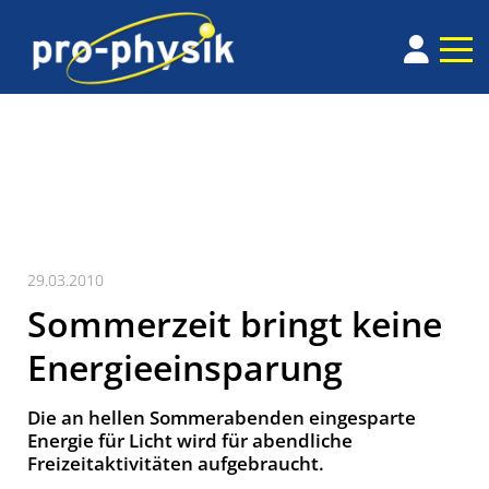
29.03.2010
Sommerzeit bringt keine
Energieeinsparung
Die an hellen Sommerabenden eingesparte
Energie für Licht wird für abendliche
Freizeitaktivitäten aufgebraucht.