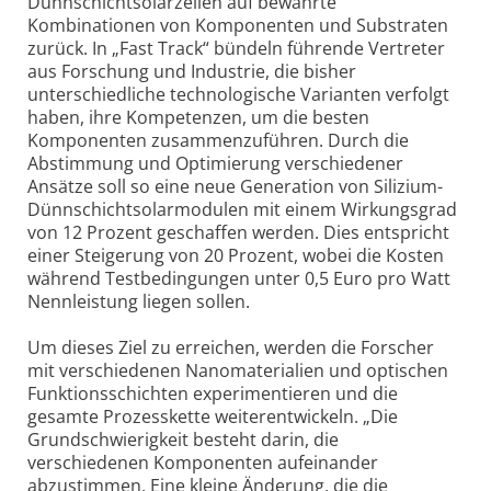
Dünnschichtsolarzellen auf bewährte
Kombinationen von Komponenten und Substraten
zurück. In „Fast Track“ bündeln führende Vertreter
aus Forschung und Industrie, die bisher
unterschiedliche technologische Varianten verfolgt
haben, ihre Kompetenzen, um die besten
Komponenten zusammenzuführen. Durch die
Abstimmung und Optimierung verschiedener
Ansätze soll so eine neue Generation von Silizium-
Dünnschichtsolarmodulen mit einem Wirkungsgrad
von 12 Prozent geschaffen werden. Dies entspricht
einer Steigerung von 20 Prozent, wobei die Kosten
während Testbedingungen unter 0,5 Euro pro Watt
Nennleistung liegen sollen.
Um dieses Ziel zu erreichen, werden die Forscher
mit verschiedenen Nanomaterialien und optischen
Funktionsschichten experimentieren und die
gesamte Prozesskette weiterentwickeln. „Die
Grundschwierigkeit besteht darin, die
verschiedenen Komponenten aufeinander
abzustimmen. Eine kleine Änderung, die die