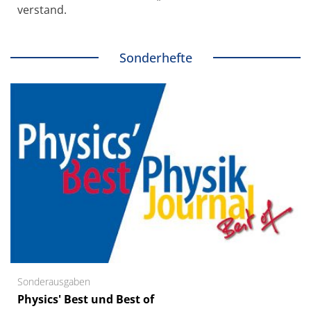
verstand.
Sonderhefte
Sonderausgaben
Physics' Best und Best of