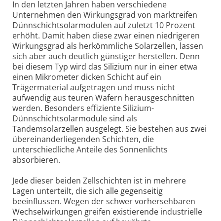
In den letzten Jahren haben verschiedene
Unternehmen den Wirkungsgrad von marktreifen
Dünnschichtsolarmodulen auf zuletzt 10 Prozent
erhöht. Damit haben diese zwar einen niedrigeren
Wirkungsgrad als herkömmliche Solarzellen, lassen
sich aber auch deutlich günstiger herstellen. Denn
bei diesem Typ wird das Silizium nur in einer etwa
einen Mikrometer dicken Schicht auf ein
Trägermaterial aufgetragen und muss nicht
aufwendig aus teuren Wafern herausgeschnitten
werden. Besonders effiziente Silizium-
Dünnschichtsolarmodule sind als
Tandemsolarzellen ausgelegt. Sie bestehen aus zwei
übereinanderliegenden Schichten, die
unterschiedliche Anteile des Sonnenlichts
absorbieren.
Jede dieser beiden Zellschichten ist in mehrere
Lagen unterteilt, die sich alle gegenseitig
beeinflussen. Wegen der schwer vorhersehbaren
Wechselwirkungen greifen existierende industrielle