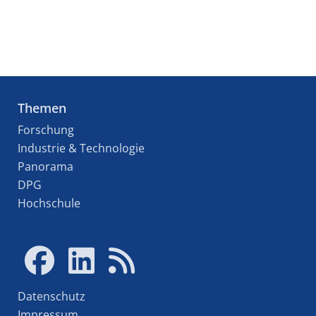
Themen
Forschung
Industrie & Technologie
Panorama
DPG
Hochschule
Datenschutz
Impressum