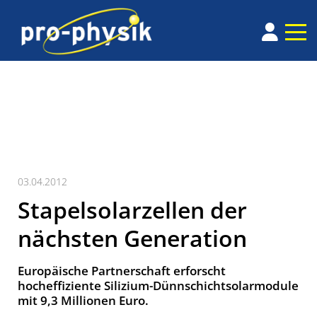
03.04.2012
Stapelsolarzellen der
nächsten Generation
Europäische Partnerschaft erforscht
hocheffiziente Silizium-Dünnschichtsolarmodule
mit 9,3 Millionen Euro.