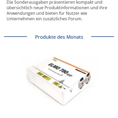
Die Sonder­ausgaben präsentieren kompakt und
übersichtlich neue Produkt­informationen und ihre
Anwendungen und bieten für Nutzer wie
Unternehmen ein zusätzliches Forum.
Produkte des Monats