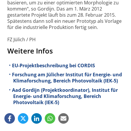
basieren, um zu einer optimierten Morphologie zu
kommen“, so Gordijn. Das am 1. März 2012
gestartete Projekt läuft bis zum 28. Februar 2015.
Spätestens dann soll ein neuer Prototyp als Vorlage
für die industrielle Produktion fertig sein.
FZ Jülich / PH
Weitere Infos
EU-Projektbeschreibung bei CORDIS
Forschung am Jülicher Institut für Energie- und
Klimaforschung, Bereich Photovoltaik (IEK-5)
Aad Gordijn (Projektkoordinator), Institut für
Energie- und Klimaforschung, Bereich
Photovoltaik (IEK-5)