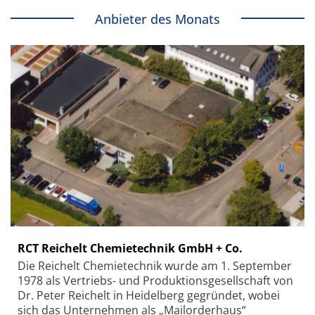
Anbieter des Monats
RCT Reichelt Chemietechnik GmbH + Co.
Die Reichelt Chemietechnik wurde am 1. September
1978 als Vertriebs- und Produktionsgesellschaft von
Dr. Peter Reichelt in Heidelberg gegründet, wobei
sich das Unternehmen als „Mailorderhaus“