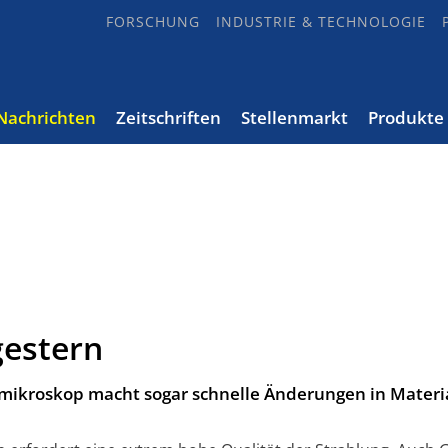
FORSCHUNG
INDUSTRIE & TECHNOLOGIE
Nachrichten
Zeitschriften
Stellenmarkt
Produkte
gestern
mikroskop macht sogar schnelle Änderungen in Materi