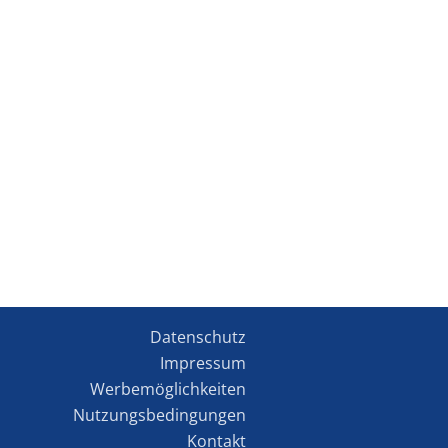
Datenschutz
Impressum
Werbemöglichkeiten
Nutzungsbedingungen
Kontakt