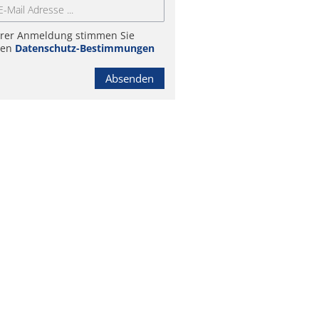
hrer Anmeldung stimmen Sie
ren
Datenschutz-Bestimmungen
Absenden