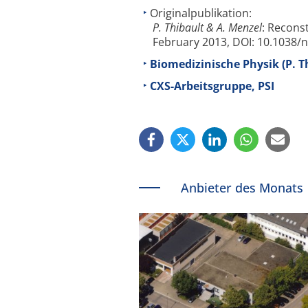
Originalpublikation:
P. Thibault & A. Menzel
: Recons
February 2013, DOI: 10.1038/
Biomedizinische Physik (P. 
CXS-Arbeitsgruppe, PSI
Anbieter des Monats