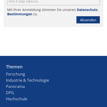
Mit Ihrer Anmeldung stimmen Sie unseren
Datenschutz-
Bestimmungen
zu.
Absenden
Themen
Forschung
Industrie & Technologie
Panorama
DPG
Hochschule