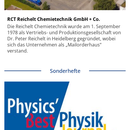
RCT Reichelt Chemietechnik GmbH + Co.
Die Reichelt Chemietechnik wurde am 1. September
1978 als Vertriebs- und Produktionsgesellschaft von
Dr. Peter Reichelt in Heidelberg gegründet, wobei
sich das Unternehmen als „Mailorderhaus“
verstand.
Sonderhefte