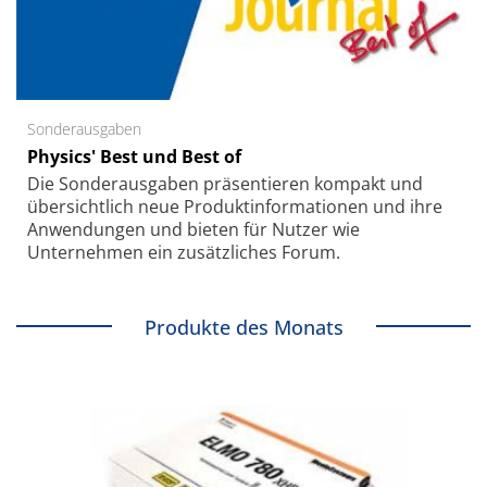
Sonderausgaben
Physics' Best und Best of
Die Sonder­ausgaben präsentieren kompakt und
übersichtlich neue Produkt­informationen und ihre
Anwendungen und bieten für Nutzer wie
Unternehmen ein zusätzliches Forum.
Produkte des Monats