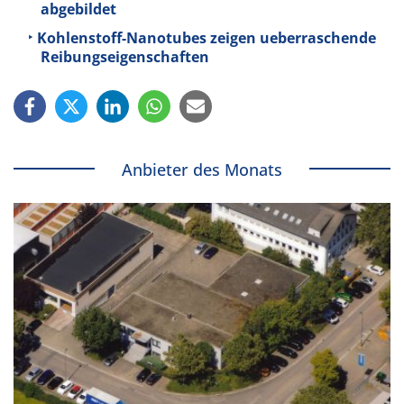
abgebildet
Kohlenstoff-Nanotubes zeigen ueberraschende
Reibungseigenschaften
Anbieter des Monats