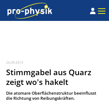
26.09.2013
Stimmgabel aus Quarz
zeigt wo's hakelt
Die atomare Oberflächenstruktur beeinflusst
die Richtung von Reibungskräften.