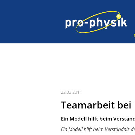
22.03.2011
Teamarbeit bei 
Ein Modell hilft beim Verstän
Ein Modell hilft beim Verständnis 