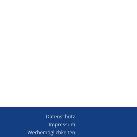
Datenschutz
Impressum
Werbemöglichkeiten