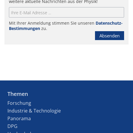
weitere aktuelle Nachrichten aus der Physik!
Mit Ihrer Anmeldung stimmen Sie unseren
Datenschutz-
Bestimmungen
zu.
Absenden
Themen
Forschung
Industrie & Technologie
Panorama
DPG