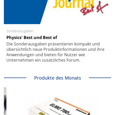
Sonderausgaben
Physics' Best und Best of
Die Sonder­ausgaben präsentieren kompakt und
übersichtlich neue Produkt­informationen und ihre
Anwendungen und bieten für Nutzer wie
Unternehmen ein zusätzliches Forum.
Produkte des Monats