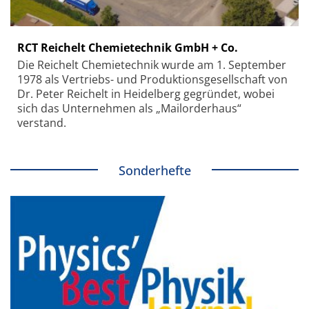
RCT Reichelt Chemietechnik GmbH + Co.
Die Reichelt Chemietechnik wurde am 1. September
1978 als Vertriebs- und Produktionsgesellschaft von
Dr. Peter Reichelt in Heidelberg gegründet, wobei
sich das Unternehmen als „Mailorderhaus“
verstand.
Sonderhefte