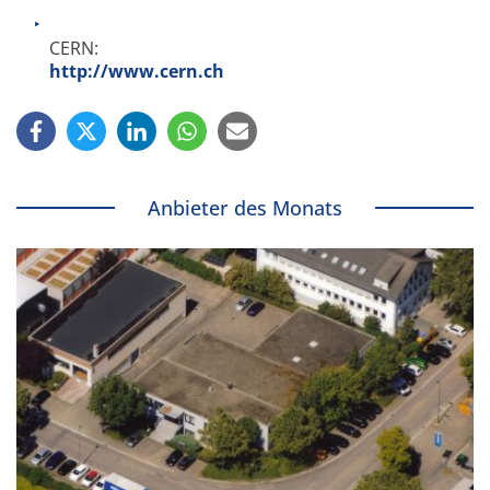
CERN:
http://www.cern.ch
Anbieter des Monats