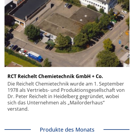
RCT Reichelt Chemietechnik GmbH + Co.
Die Reichelt Chemietechnik wurde am 1. September
1978 als Vertriebs- und Produktionsgesellschaft von
Dr. Peter Reichelt in Heidelberg gegründet, wobei
sich das Unternehmen als „Mailorderhaus“
verstand.
Produkte des Monats