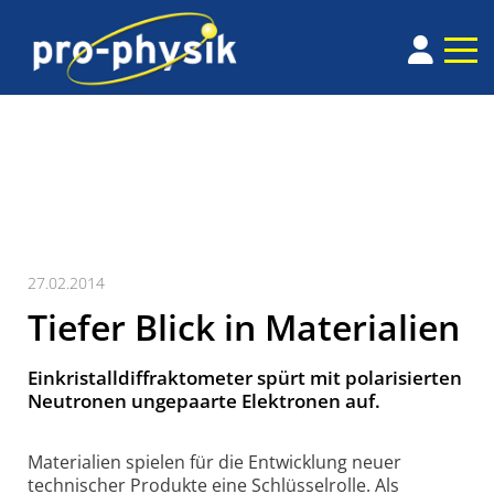
27.02.2014
Tiefer Blick in Materialien
Einkristalldiffraktometer spürt mit polarisierten
Neutronen ungepaarte Elektronen auf.
Materialien spielen für die Entwicklung neuer
technischer Produkte eine Schlüsselrolle. Als