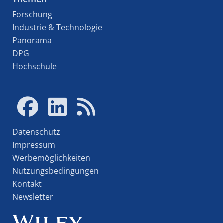
Forschung
Industrie & Technologie
Panorama
DPG
Hochschule
Datenschutz
Impressum
Werbemöglichkeiten
Nutzungsbedingungen
Kontakt
Newsletter