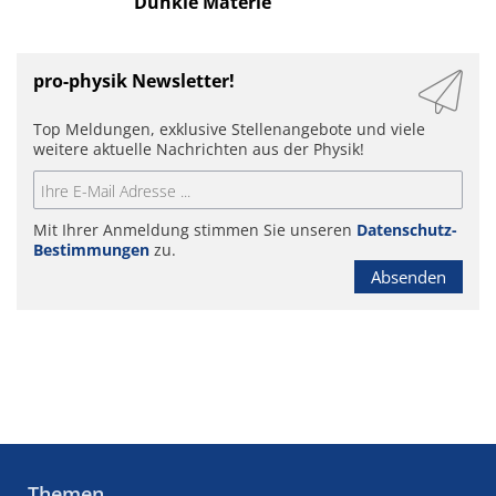
Dunkle Materie“
pro-physik Newsletter!
Top Meldungen, exklusive Stellenangebote und viele
weitere aktuelle Nachrichten aus der Physik!
Mit Ihrer Anmeldung stimmen Sie unseren
Datenschutz-
Bestimmungen
zu.
Absenden
Themen