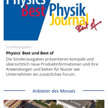
Sonderausgaben
Physics' Best und Best of
Die Sonder­ausgaben präsentieren kompakt und
übersichtlich neue Produkt­informationen und ihre
Anwendungen und bieten für Nutzer wie
Unternehmen ein zusätzliches Forum.
Anbieter des Monats