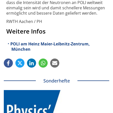
dass die Intensität der Neutronen an POLI weltweit
einmalig sein wird und damit schnellere Messungen
ermöglicht und bessere Daten geliefert werden.
RWTH Aachen / PH
Weitere Infos
POLI am Heinz Maier-Leibnitz-Zentrum,
München
Sonderhefte