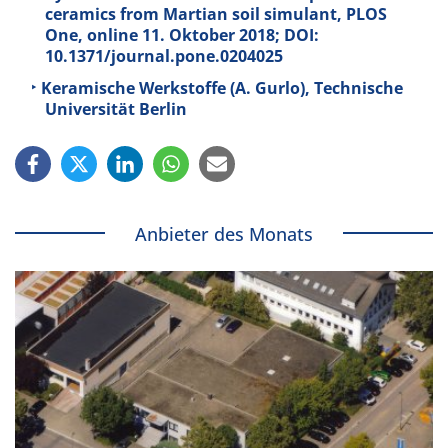
ceramics from Martian soil simulant, PLOS
One, online 11. Oktober 2018; DOI:
10.1371/journal.pone.0204025
Keramische Werkstoffe (A. Gurlo), Technische
Universität Berlin
Anbieter des Monats