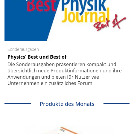
Sonderausgaben
Physics' Best und Best of
Die Sonder­ausgaben präsentieren kompakt und
übersichtlich neue Produkt­informationen und ihre
Anwendungen und bieten für Nutzer wie
Unternehmen ein zusätzliches Forum.
Produkte des Monats