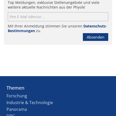
Top Meldungen, exklusive Stellenangebote und viele
weitere aktuelle Nachrichten aus der Physik!
Mit Ihrer Anmeldung stimmen Sie unseren
Datenschutz-
Bestimmungen
zu.
Absenden
Themen
Forschung
Industrie & Technologie
Panorama
DPG