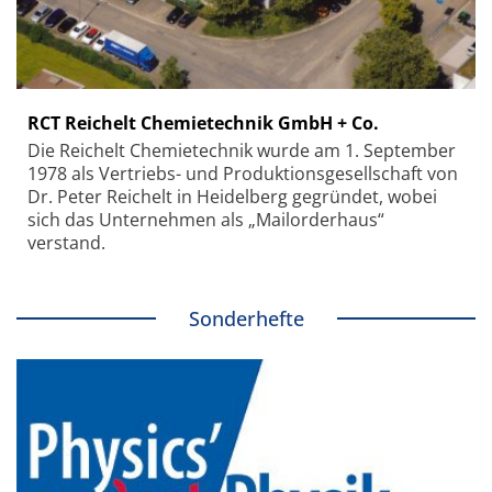
RCT Reichelt Chemietechnik GmbH + Co.
Die Reichelt Chemietechnik wurde am 1. September
1978 als Vertriebs- und Produktionsgesellschaft von
Dr. Peter Reichelt in Heidelberg gegründet, wobei
sich das Unternehmen als „Mailorderhaus“
verstand.
Sonderhefte