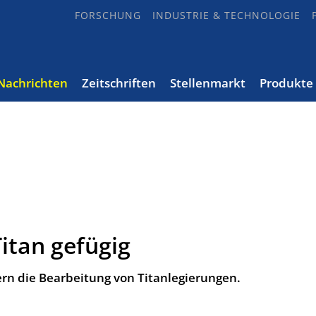
FORSCHUNG
INDUSTRIE & TECHNOLOGIE
Nachrichten
Zeitschriften
Stellenmarkt
Produkte
itan gefügig
ern die Bearbeitung von Titanlegierungen.