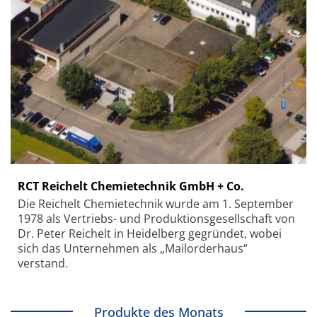
RCT Reichelt Chemietechnik GmbH + Co.
Die Reichelt Chemietechnik wurde am 1. September
1978 als Vertriebs- und Produktionsgesellschaft von
Dr. Peter Reichelt in Heidelberg gegründet, wobei
sich das Unternehmen als „Mailorderhaus“
verstand.
Produkte des Monats