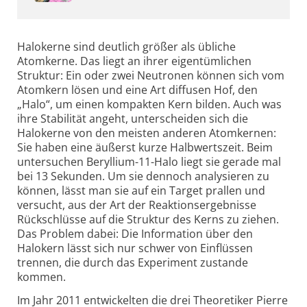
Halokerne sind deutlich größer als übliche
Atomkerne. Das liegt an ihrer eigentümlichen
Struktur: Ein oder zwei Neutronen können sich vom
Atomkern lösen und eine Art diffusen Hof, den
„Halo“, um einen kompakten Kern bilden. Auch was
ihre Stabilität angeht, unterscheiden sich die
Halokerne von den meisten anderen Atomkernen:
Sie haben eine äußerst kurze Halbwertszeit. Beim
untersuchen Beryllium-11-Halo liegt sie gerade mal
bei 13 Sekunden. Um sie dennoch analysieren zu
können, lässt man sie auf ein Target prallen und
versucht, aus der Art der Reaktionsergebnisse
Rückschlüsse auf die Struktur des Kerns zu ziehen.
Das Problem dabei: Die Information über den
Halokern lässt sich nur schwer von Einflüssen
trennen, die durch das Experiment zustande
kommen.
Im Jahr 2011 entwickelten die drei Theoretiker Pierre