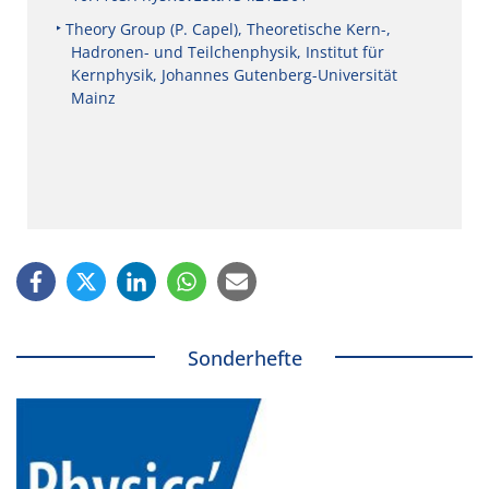
Theory Group (P. Capel), Theoretische Kern-,
Hadronen- und Teilchenphysik, Institut für
Kernphysik, Johannes Gutenberg-Universität
Mainz
Sonderhefte