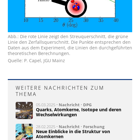
Abb.: Die rote Linie zeigt den Streuquerschnitt, die grüne
Linie den Zerfallsquerschnitt. Die Punkte entsprechen den
Daten aus dem Experiment, die Linien den durchgeführten
theoretischen Berechnungen.
Quelle: P. Capel, JGU Mainz
WEITERE NACHRICHTEN ZUM
THEMA
05.03.2025 •
Nachricht
•
DPG
Quarks, Atomkerne, Isotope und deren
Wechselwirkungen
28.02.2025 •
Nachricht
•
Forschung
Neue Einblicke in die Struktur von
Atomkernen