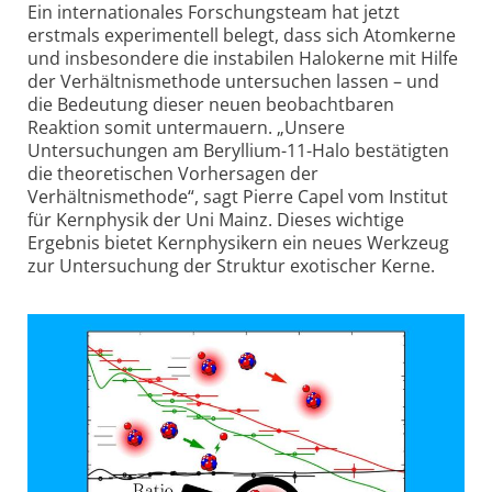
Ein internationales Forschungsteam hat jetzt
erstmals experimentell belegt, dass sich Atomkerne
und insbesondere die instabilen Halokerne mit Hilfe
der Verhältnismethode untersuchen lassen – und
die Bedeutung dieser neuen beobachtbaren
Reaktion somit untermauern. „Unsere
Untersuchungen am Beryllium-11-Halo bestätigten
die theoretischen Vorhersagen der
Verhältnismethode“, sagt Pierre Capel vom Institut
für Kernphysik der Uni Mainz. Dieses wichtige
Ergebnis bietet Kernphysikern ein neues Werkzeug
zur Untersuchung der Struktur exotischer Kerne.