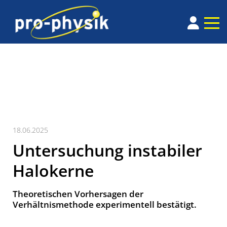
18.06.2025
Untersuchung instabiler
Halokerne
Theoretischen Vorhersagen der
Verhältnismethode experimentell bestätigt.