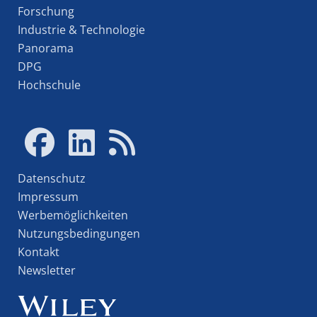
Forschung
Industrie & Technologie
Panorama
DPG
Hochschule
Datenschutz
Impressum
Werbemöglichkeiten
Nutzungsbedingungen
Kontakt
Newsletter