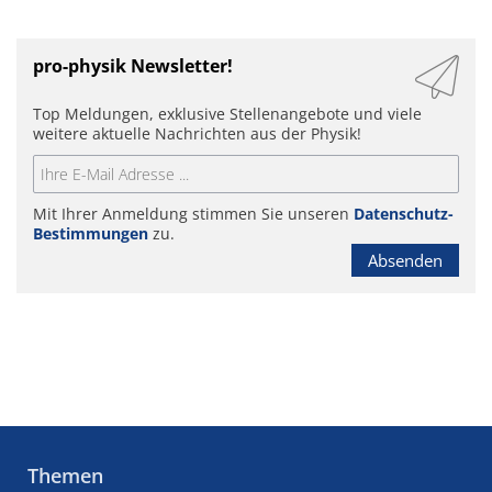
pro-physik Newsletter!
Top Meldungen, exklusive Stellenangebote und viele
weitere aktuelle Nachrichten aus der Physik!
Mit Ihrer Anmeldung stimmen Sie unseren
Datenschutz-
Bestimmungen
zu.
Absenden
Themen