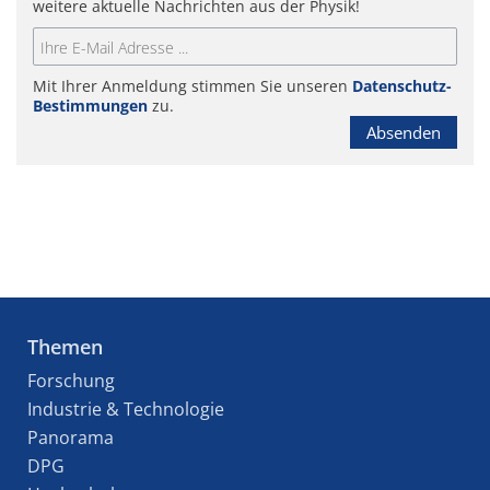
weitere aktuelle Nachrichten aus der Physik!
Mit Ihrer Anmeldung stimmen Sie unseren
Datenschutz-
Bestimmungen
zu.
Absenden
Themen
Forschung
Industrie & Technologie
Panorama
DPG