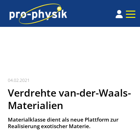
04.02.2021
Verdrehte van-der-Waals-
Materialien
Materialklasse dient als neue Plattform zur
Realisierung exotischer Materie.