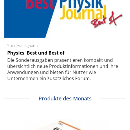
Sonderausgaben
Physics' Best und Best of
Die Sonder­ausgaben präsentieren kompakt und
übersichtlich neue Produkt­informationen und ihre
Anwendungen und bieten für Nutzer wie
Unternehmen ein zusätzliches Forum.
Produkte des Monats