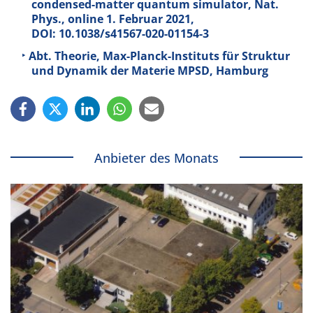
condensed-matter quantum simulator, Nat.
Phys., online 1. Februar 2021,
DOI: 10.1038/s41567-020-01154-3
Abt. Theorie, Max-Planck-Instituts für Struktur
und Dynamik der Materie MPSD, Hamburg
Anbieter des Monats