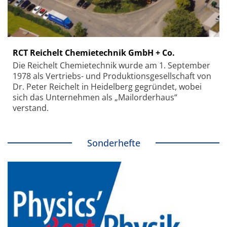
RCT Reichelt Chemietechnik GmbH + Co.
Die Reichelt Chemietechnik wurde am 1. September
1978 als Vertriebs- und Produktionsgesellschaft von
Dr. Peter Reichelt in Heidelberg gegründet, wobei
sich das Unternehmen als „Mailorderhaus“
verstand.
Sonderhefte