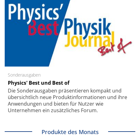
Sonderausgaben
Physics' Best und Best of
Die Sonder­ausgaben präsentieren kompakt und
übersichtlich neue Produkt­informationen und ihre
Anwendungen und bieten für Nutzer wie
Unternehmen ein zusätzliches Forum.
Produkte des Monats