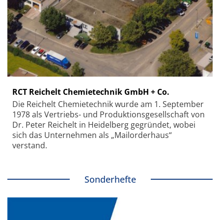
RCT Reichelt Chemietechnik GmbH + Co.
Die Reichelt Chemietechnik wurde am 1. September
1978 als Vertriebs- und Produktionsgesellschaft von
Dr. Peter Reichelt in Heidelberg gegründet, wobei
sich das Unternehmen als „Mailorderhaus“
verstand.
Sonderhefte