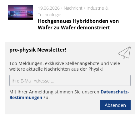
19.06.2026 •
Nachricht
•
Industrie &
Technologie
Hochgenaues Hybridbonden von
Wafer zu Wafer demonstriert
pro-physik Newsletter!
Top Meldungen, exklusive Stellenangebote und viele
weitere aktuelle Nachrichten aus der Physik!
Mit Ihrer Anmeldung stimmen Sie unseren
Datenschutz-
Bestimmungen
zu.
Absenden