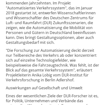
kommenden Jahrzehnten. Im Projekt
"Automatisiertes Verkehrssystem", das im Januar
2018 gestartet ist, entwerfen Wissenschaftlerinnen
und Wissenschaftler des Deutschen Zentrums für
Luft- und Raumfahrt (DLR) Zukunftsszenarien, die
zeigen, wie die Automatisierung die Mobilität von
Personen und Gütern in Deutschland beeinflussen
kann. Dies bringt Gestaltungsoptionen, aber auch
Gestaltungsbedarf mit sich.
"Die Forschung zur Automatisierung deckt derzeit
nur Teilbereiche des Verkehrs ab oder konzentriert
sich auf einzelne Technologiefelder, wie
beispielsweise die Fahrzeugtechnik. Was fehlt, ist der
Blick auf das gesamte Verkehrssystem", erläutert
Projektleiterin Anika Lobig vom DLR-Institut für
Verkehrsforschung in Berlin Adlershof.
Auswirkungen auf Gesellschaft und Umwelt
Eines der wesentlichen Ziele der DLR-Forscher ist es,
für Politik, Unternehmen und Verbände das