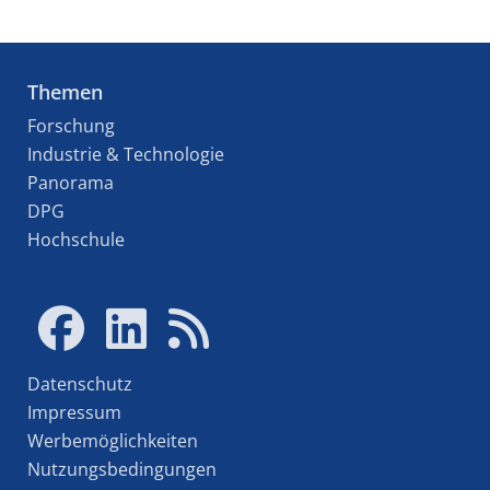
Themen
Forschung
Industrie & Technologie
Panorama
DPG
Hochschule
Datenschutz
Impressum
Werbemöglichkeiten
Nutzungsbedingungen