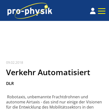
09.02.2018
Verkehr Automatisiert
DLR
Robotaxis, unbemannte Frachtdrohnen und
autonome Airtaxis - das sind nur einige der Visionen
für die Entwicklung des Mobilitätssektors in den