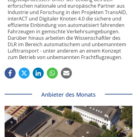
erforschen nationale und europäische Partner aus
Industrie und Forschung in den Projekten TransAID,
interACT und Digitaler Knoten 4.0 die sichere und
effiziente Einbindung von automatisiert fahrenden
Fahrzeugen in gemischte Verkehrsumgebungen.
Darüber hinaus arbeiten die Wissenschaftler des
DLR im Bereich automatischem und unbemanntem
Lufttransport - unter anderem an einem Konzept
zum Betrieb von unbemannten Frachtflugzeugen.
Anbieter des Monats