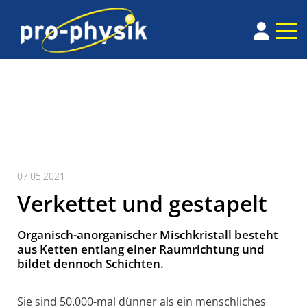
07.05.2021
Verkettet und gestapelt
Organisch-anorganischer Mischkristall besteht
aus Ketten entlang einer Raumrichtung und
bildet dennoch Schichten.
Sie sind 50.000-mal dünner als ein menschliches