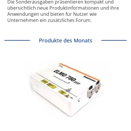
Die Sonder­ausgaben präsentieren kompakt und
übersichtlich neue Produkt­informationen und ihre
Anwendungen und bieten für Nutzer wie
Unternehmen ein zusätzliches Forum.
Produkte des Monats