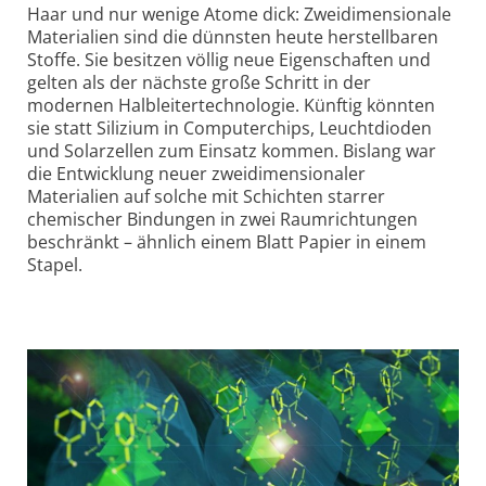
Haar und nur wenige Atome dick: Zweidimensionale
Materialien sind die dünnsten heute herstellbaren
Stoffe. Sie besitzen völlig neue Eigenschaften und
gelten als der nächste große Schritt in der
modernen Halbleiter­technologie. Künftig könnten
sie statt Silizium in Computerchips, Leuchtdioden
und Solarzellen zum Einsatz kommen. Bislang war
die Entwicklung neuer zweidimensionaler
Materialien auf solche mit Schichten starrer
chemischer Bindungen in zwei Raumrichtungen
beschränkt – ähnlich einem Blatt Papier in einem
Stapel.