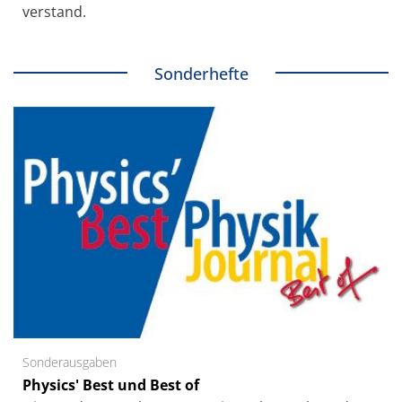
verstand.
Sonderhefte
Sonderausgaben
Physics' Best und Best of