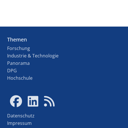
Themen
Forschung
Industrie & Technologie
Panorama
DPG
Hochschule
Datenschutz
Impressum