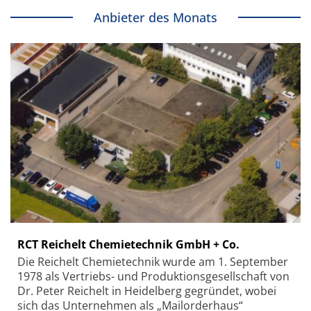
Anbieter des Monats
RCT Reichelt Chemietechnik GmbH + Co.
Die Reichelt Chemietechnik wurde am 1. September
1978 als Vertriebs- und Produktionsgesellschaft von
Dr. Peter Reichelt in Heidelberg gegründet, wobei
sich das Unternehmen als „Mailorderhaus“