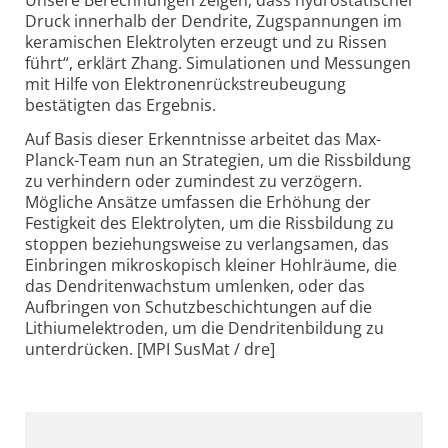
Druck innerhalb der Dendrite, Zugspannungen im
keramischen Elektrolyten erzeugt und zu Rissen
führt“, erklärt Zhang. Simulationen und Messungen
mit Hilfe von Elektronenrückstreubeugung
bestätigten das Ergebnis.
Auf Basis dieser Erkenntnisse arbeitet das Max-
Planck-Team nun an Strategien, um die Rissbildung
zu verhindern oder zumindest zu verzögern.
Mögliche Ansätze umfassen die Erhöhung der
Festigkeit des Elektrolyten, um die Rissbildung zu
stoppen beziehungsweise zu verlangsamen, das
Einbringen mikroskopisch kleiner Hohlräume, die
das Dendritenwachstum umlenken, oder das
Aufbringen von Schutzbeschichtungen auf die
Lithiumelektroden, um die Dendritenbildung zu
unterdrücken. [MPI SusMat / dre]