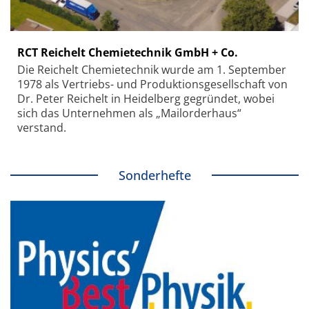
RCT Reichelt Chemietechnik GmbH + Co.
Die Reichelt Chemietechnik wurde am 1. September
1978 als Vertriebs- und Produktionsgesellschaft von
Dr. Peter Reichelt in Heidelberg gegründet, wobei
sich das Unternehmen als „Mailorderhaus“
verstand.
Sonderhefte