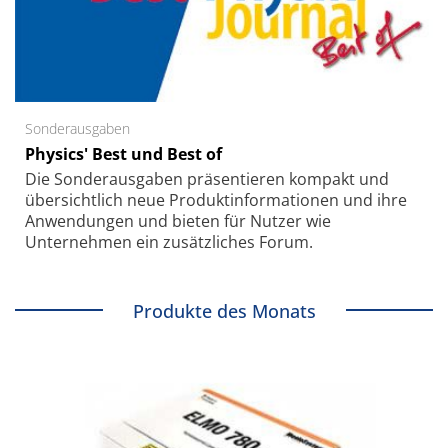
Sonderausgaben
Physics' Best und Best of
Die Sonder­ausgaben präsentieren kompakt und
übersichtlich neue Produkt­informationen und ihre
Anwendungen und bieten für Nutzer wie
Unternehmen ein zusätzliches Forum.
Produkte des Monats