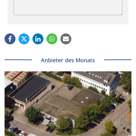
Anbieter des Monats