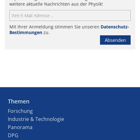
weitere aktuelle Nachrichten aus der Physik!
Mit Ihrer Anmeldung stimmen Sie unseren
Datenschutz-
Bestimmungen
zu.
Absenden
Themen
Forschung
Industrie & Technologie
Panorama
DPG