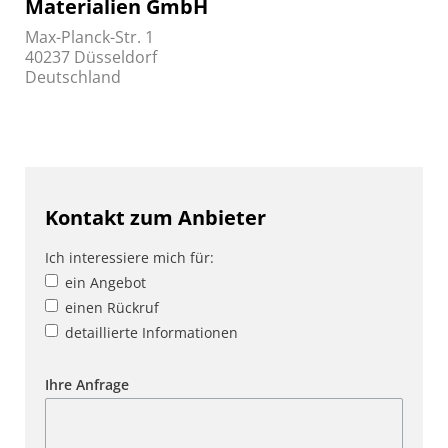
Materialien GmbH
Max-Planck-Str. 1
40237 Düsseldorf
Deutschland
Kontakt zum Anbieter
Ich interessiere mich für:
ein Angebot
einen Rückruf
detaillierte Informationen
Ihre Anfrage