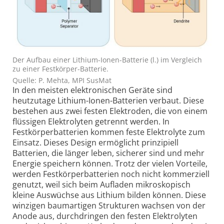
Der Aufbau einer Lithium-Ionen-Batterie (l.) im Vergleich
zu einer Festkörper-Batterie.
Quelle: P. Mehta, MPI SusMat
In den meisten elektronischen Geräte sind
heutzutage Lithium-Ionen-Batterien verbaut. Diese
bestehen aus zwei festen Elektroden, die von einem
flüssigen Elektrolyten getrennt werden. In
Festkörperbatterien kommen feste Elektrolyte zum
Einsatz. Dieses Design ermöglicht prinzipiell
Batterien, die länger leben, sicherer sind und mehr
Energie speichern können. Trotz der vielen Vorteile,
werden Festkörperbatterien noch nicht kommerziell
genutzt, weil sich beim Aufladen mikroskopisch
kleine Auswüchse aus Lithium bilden können. Diese
winzigen baumartigen Strukturen wachsen von der
Anode aus, durchdringen den festen Elektrolyten