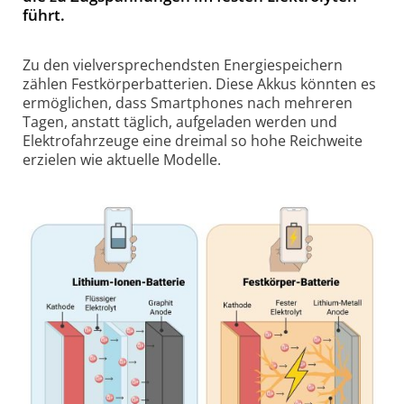
führt.
Zu den vielversprechendsten Energiespeichern
zählen Festkörperbatterien. Diese Akkus könnten es
ermöglichen, dass Smartphones nach mehreren
Tagen, anstatt täglich, aufgeladen werden und
Elektrofahrzeuge eine dreimal so hohe Reichweite
erzielen wie aktuelle Modelle.