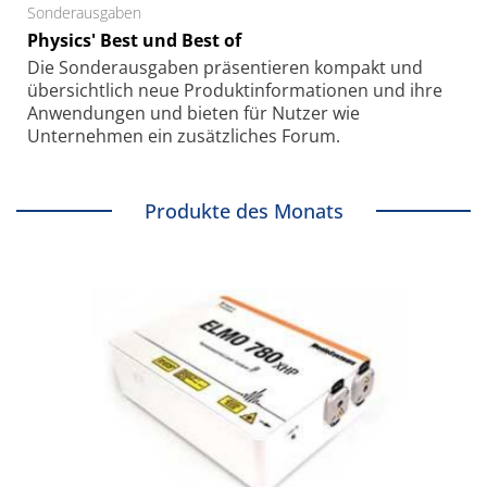
Sonderausgaben
Physics' Best und Best of
Die Sonder­ausgaben präsentieren kompakt und
übersichtlich neue Produkt­informationen und ihre
Anwendungen und bieten für Nutzer wie
Unternehmen ein zusätzliches Forum.
Produkte des Monats