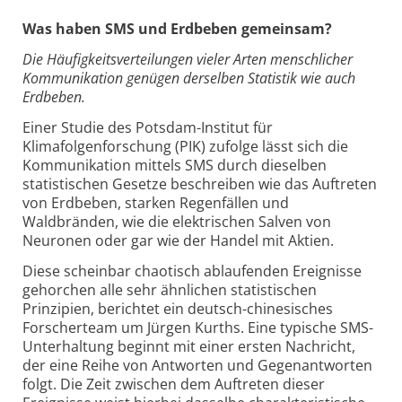
Was haben SMS und Erdbeben gemeinsam?
Die Häufigkeitsverteilungen vieler Arten menschlicher
Kommunikation genügen derselben Statistik wie auch
Erdbeben.
Einer Studie des Potsdam-Institut für
Klimafolgenforschung (PIK) zufolge lässt sich die
Kommunikation mittels SMS durch dieselben
statistischen Gesetze beschreiben wie das Auftreten
von Erdbeben, starken Regenfällen und
Waldbränden, wie die elektrischen Salven von
Neuronen oder gar wie der Handel mit Aktien.
Diese scheinbar chaotisch ablaufenden Ereignisse
gehorchen alle sehr ähnlichen statistischen
Prinzipien, berichtet ein deutsch-chinesisches
Forscherteam um Jürgen Kurths. Eine typische SMS-
Unterhaltung beginnt mit einer ersten Nachricht,
der eine Reihe von Antworten und Gegenantworten
folgt. Die Zeit zwischen dem Auftreten dieser