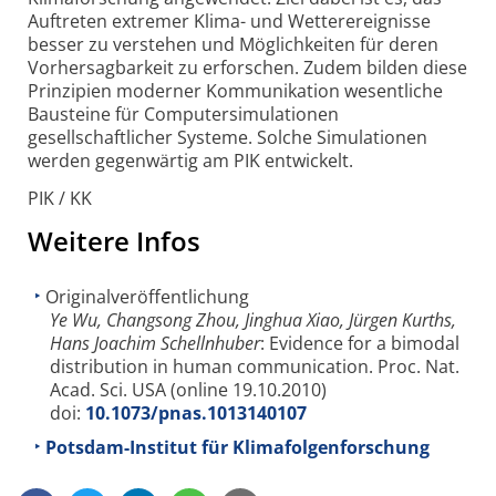
Auftreten extremer Klima- und Wetterereignisse
besser zu verstehen und Möglichkeiten für deren
Vorhersagbarkeit zu erforschen. Zudem bilden diese
Prinzipien moderner Kommunikation wesentliche
Bausteine für Computersimulationen
gesellschaftlicher Systeme. Solche Simulationen
werden gegenwärtig am PIK entwickelt.
PIK / KK
Weitere Infos
Originalveröffentlichung
Ye Wu, Changsong Zhou, Jinghua Xiao, Jürgen Kurths,
Hans Joachim Schellnhuber
: Evidence for a bimodal
distribution in human communication. Proc. Nat.
Acad. Sci. USA (online 19.10.2010)
doi:
10.1073/pnas.1013140107
Potsdam-Institut für Klimafolgenforschung