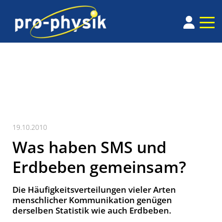
19.10.2010
Was haben SMS und
Erdbeben gemeinsam?
Die Häufigkeitsverteilungen vieler Arten
menschlicher Kommunikation genügen
derselben Statistik wie auch Erdbeben.