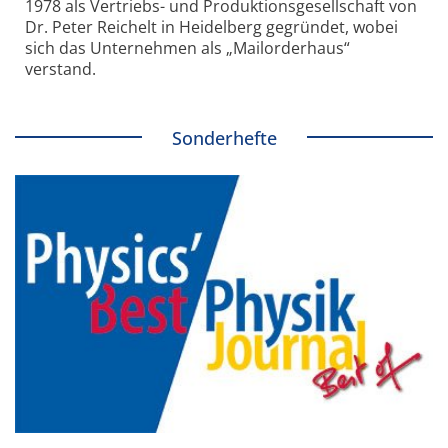
1978 als Vertriebs- und Produktionsgesellschaft von
Dr. Peter Reichelt in Heidelberg gegründet, wobei
sich das Unternehmen als „Mailorderhaus“
verstand.
Sonderhefte