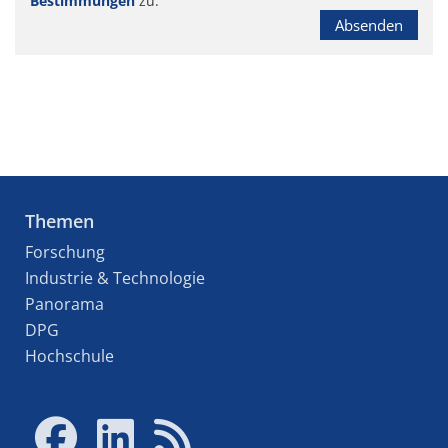
Bestimmungen
zu.
Absenden
Themen
Forschung
Industrie & Technologie
Panorama
DPG
Hochschule