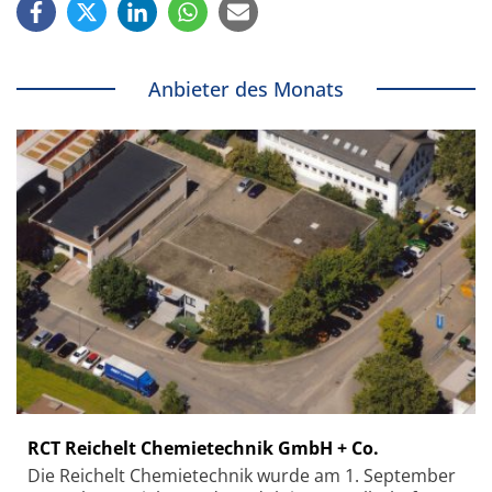
Anbieter des Monats
RCT Reichelt Chemietechnik GmbH + Co.
Die Reichelt Chemietechnik wurde am 1. September