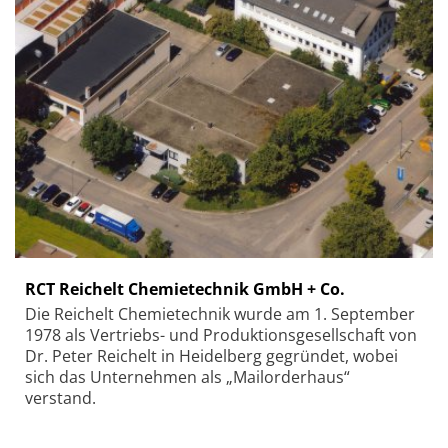
RCT Reichelt Chemietechnik GmbH + Co.
Die Reichelt Chemietechnik wurde am 1. September
1978 als Vertriebs- und Produktionsgesellschaft von
Dr. Peter Reichelt in Heidelberg gegründet, wobei
sich das Unternehmen als „Mailorderhaus“
verstand.