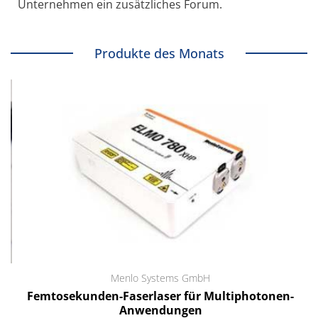
Unternehmen ein zusätzliches Forum.
Produkte des Monats
Menlo Systems GmbH
Femtosekunden-Faserlaser für Multiphotonen-
Anwendungen