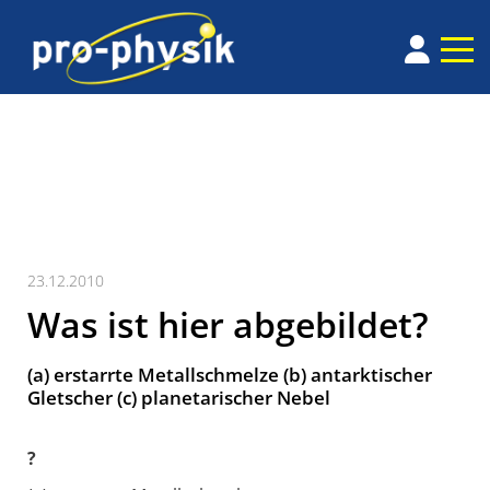
23.12.2010
Was ist hier abgebildet?
(a) erstarrte Metallschmelze (b) antarktischer
Gletscher (c) planetarischer Nebel
?