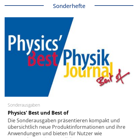
Sonderhefte
Sonderausgaben
Physics' Best und Best of
Die Sonder­ausgaben präsentieren kompakt und
übersichtlich neue Produkt­informationen und ihre
Anwendungen und bieten für Nutzer wie