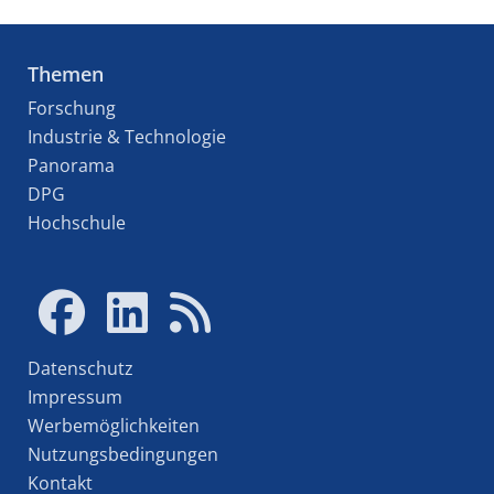
Themen
Forschung
Industrie & Technologie
Panorama
DPG
Hochschule
Datenschutz
Impressum
Werbemöglichkeiten
Nutzungsbedingungen
Kontakt