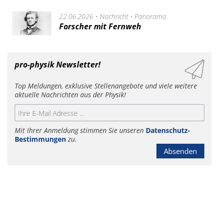
22.06.2026 •
Nachricht
•
Panorama
Forscher mit Fernweh
pro-physik Newsletter!
Top Meldungen, exklusive Stellenangebote und viele weitere
aktuelle Nachrichten aus der Physik!
Mit Ihrer Anmeldung stimmen Sie unseren
Datenschutz-
Bestimmungen
zu.
Absenden