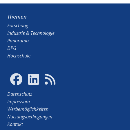
Themen
Forschung
Industrie & Technologie
Panorama
DPG
Hochschule
Datenschutz
Impressum
Werbemöglichkeiten
Nutzungsbedingungen
Kontakt