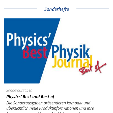
Sonderhefte
Sonderausgaben
Physics' Best und Best of
Die Sonder­ausgaben präsentieren kompakt und
übersichtlich neue Produkt­informationen und ihre