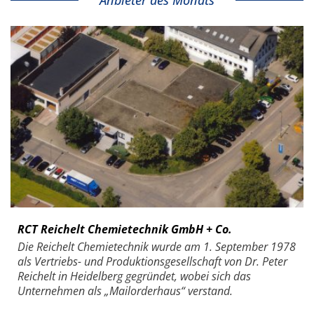
Anbieter des Monats
RCT Reichelt Chemietechnik GmbH + Co.
Die Reichelt Chemietechnik wurde am 1. September 1978
als Vertriebs- und Produktionsgesellschaft von Dr. Peter
Reichelt in Heidelberg gegründet, wobei sich das
Unternehmen als „Mailorderhaus“ verstand.