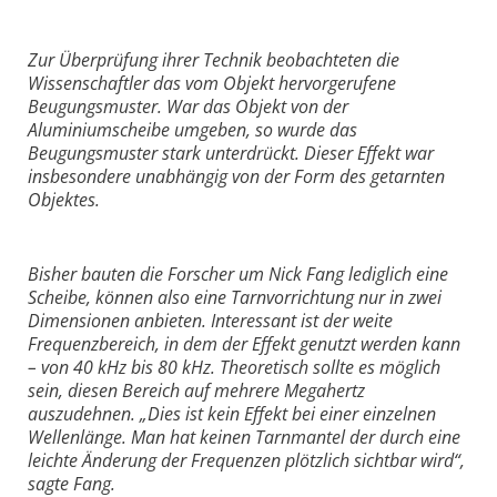
Zur Überprüfung ihrer Technik beobachteten die
Wissenschaftler das vom Objekt hervorgerufene
Beugungsmuster. War das Objekt von der
Aluminiumscheibe umgeben, so wurde das
Beugungsmuster stark unterdrückt. Dieser Effekt war
insbesondere unabhängig von der Form des getarnten
Objektes.
Bisher bauten die Forscher um Nick Fang lediglich eine
Scheibe, können also eine Tarnvorrichtung nur in zwei
Dimensionen anbieten. Interessant ist der weite
Frequenzbereich, in dem der Effekt genutzt werden kann
– von 40 kHz bis 80 kHz. Theoretisch sollte es möglich
sein, diesen Bereich auf mehrere Megahertz
auszudehnen. „Dies ist kein Effekt bei einer einzelnen
Wellenlänge. Man hat keinen Tarnmantel der durch eine
leichte Änderung der Frequenzen plötzlich sichtbar wird“,
sagte Fang.