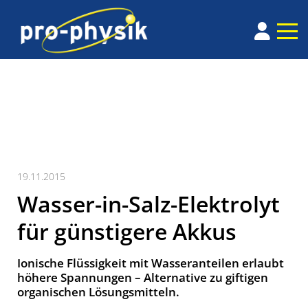
19.11.2015
Wasser-in-Salz-Elektrolyt
für günstigere Akkus
Ionische Flüssigkeit mit Wasseranteilen erlaubt
höhere Spannungen – Alternative zu giftigen
organischen Lösungsmitteln.