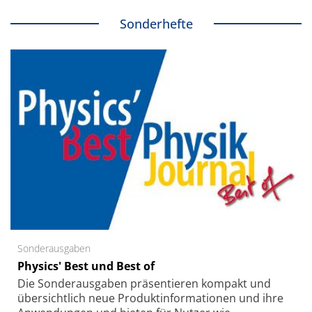
Sonderhefte
Sonderausgaben
Physics' Best und Best of
Die Sonder­ausgaben präsentieren kompakt und
übersichtlich neue Produkt­informationen und ihre