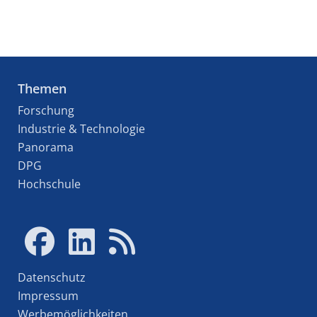
Themen
Forschung
Industrie & Technologie
Panorama
DPG
Hochschule
Datenschutz
Impressum
Werbemöglichkeiten