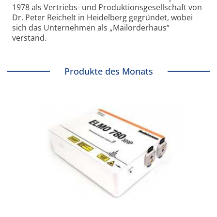
1978 als Vertriebs- und Produktionsgesellschaft von
Dr. Peter Reichelt in Heidelberg gegründet, wobei
sich das Unternehmen als „Mailorderhaus“
verstand.
Produkte des Monats