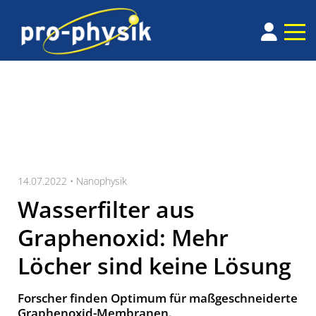
14.07.2022 •
Nanophysik
Wasserfilter aus
Graphenoxid: Mehr
Löcher sind keine Lösung
Forscher finden Optimum für maßgeschneiderte
Graphenoxid-Membranen.