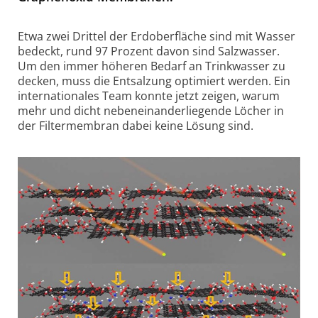
Etwa zwei Drittel der Erdoberfläche sind mit Wasser
bedeckt, rund 97 Prozent davon sind Salzwasser.
Um den immer höheren Bedarf an Trinkwasser zu
decken, muss die Entsalzung optimiert werden. Ein
inter­nationales Team konnte jetzt zeigen, warum
mehr und dicht neben­ein­ander­liegende Löcher in
der Filter­membran dabei keine Lösung sind.