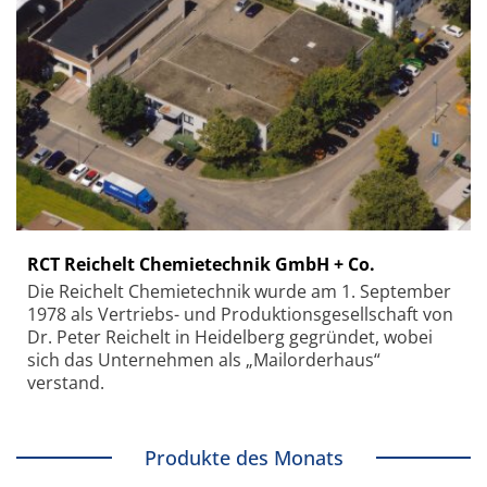
RCT Reichelt Chemietechnik GmbH + Co.
Die Reichelt Chemietechnik wurde am 1. September
1978 als Vertriebs- und Produktionsgesellschaft von
Dr. Peter Reichelt in Heidelberg gegründet, wobei
sich das Unternehmen als „Mailorderhaus“
verstand.
Produkte des Monats