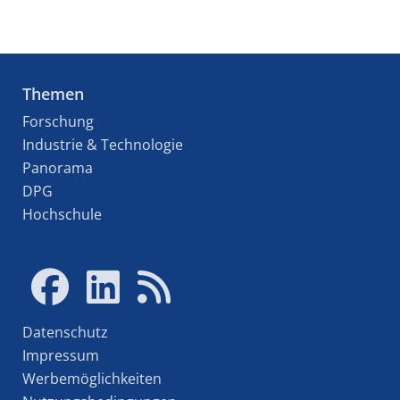
Themen
Forschung
Industrie & Technologie
Panorama
DPG
Hochschule
Datenschutz
Impressum
Werbemöglichkeiten