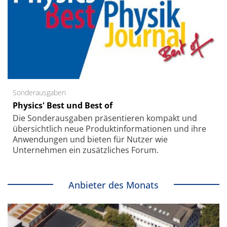
Sonderausgaben
Physics' Best und Best of
Die Sonder­ausgaben präsentieren kompakt und
übersichtlich neue Produkt­informationen und ihre
Anwendungen und bieten für Nutzer wie
Unternehmen ein zusätzliches Forum.
Anbieter des Monats