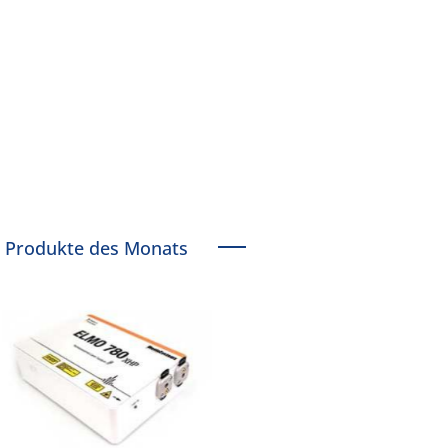
Produkte des Monats