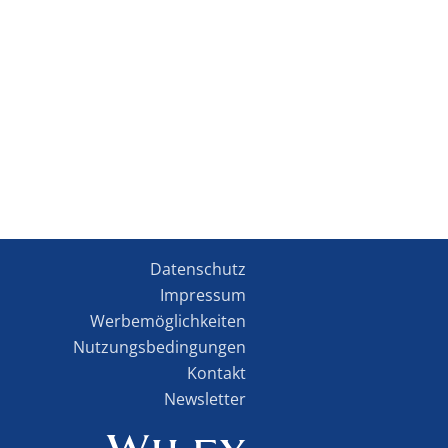
Datenschutz
Impressum
Werbemöglichkeiten
Nutzungsbedingungen
Kontakt
Newsletter