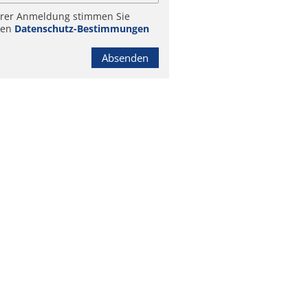
hrer Anmeldung stimmen Sie
ren
Datenschutz-Bestimmungen
Absenden