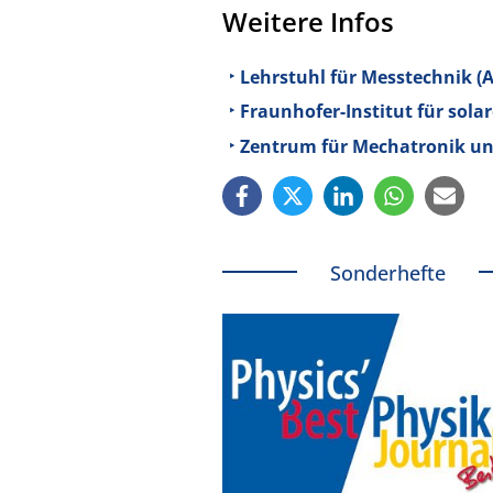
Weitere Infos
Lehrstuhl für Messtechnik (A
Fraunhofer-Institut für sola
Zentrum für Mechatronik un
Sonderhefte