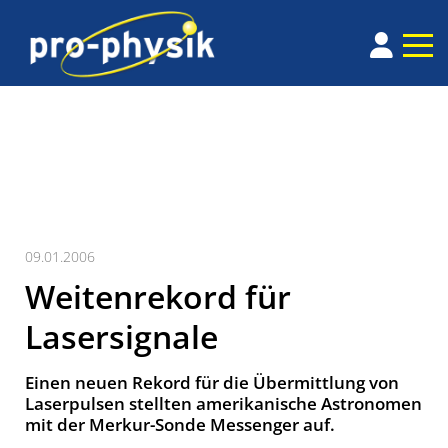
09.01.2006
Weitenrekord für
Lasersignale
Einen neuen Rekord für die Übermittlung von
Laserpulsen stellten amerikanische Astronomen
mit der Merkur-Sonde Messenger auf.