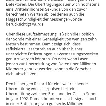
Detektoren. Die Übertragungsdauer wich höchstens
eine Drittelmillionstel Sekunde von den zuvor
berechneten Werten ab, bei denen auch die
Fluggeschwindigkeit der Messenger-Sonde
berücksichtigt wurde.
Über diese Laufzeitmessung ließ sich die Position
der Sonde mit einer Genauigkeit von wenigen zehn
Metern bestimmen. Damit zeigt sich, dass
reflektierte Laserstrahlen auch über bisher
unerreichte Entfernungen zu Vermessungszwecken
genutzt werden könnten. Ob oder wann Laser
jedoch zur Übermittlung von Daten über Millionen
Kilometer genutzt werden, können die Forscher
nicht abschätzen.
Den bisherigen Rekord für eine weitreichende
Übermittlung von Laserpulsen hielt eine
Übermittlung zwischen Erde und der Galileo-Sonde
im Jahr 1992. Damals konnten die Lichtsignale noch
in einer Entfernung von gut sechs Millionen