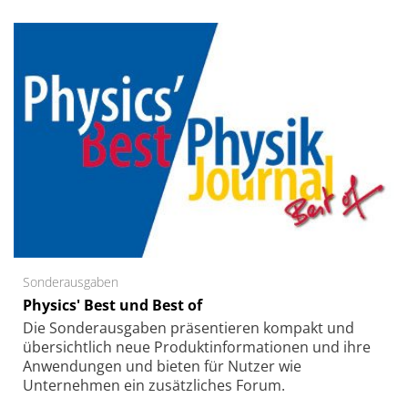
Sonderausgaben
Physics' Best und Best of
Die Sonder­ausgaben präsentieren kompakt und
übersichtlich neue Produkt­informationen und ihre
Anwendungen und bieten für Nutzer wie
Unternehmen ein zusätzliches Forum.