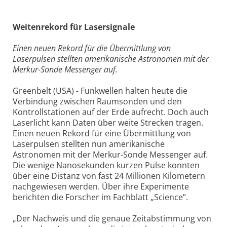
Weitenrekord für Lasersignale
Einen neuen Rekord für die Übermittlung von
Laserpulsen stellten amerikanische Astronomen mit der
Merkur-Sonde Messenger auf.
Greenbelt (USA) - Funkwellen halten heute die
Verbindung zwischen Raumsonden und den
Kontrollstationen auf der Erde aufrecht. Doch auch
Laserlicht kann Daten über weite Strecken tragen.
Einen neuen Rekord für eine Übermittlung von
Laserpulsen stellten nun amerikanische
Astronomen mit der Merkur-Sonde Messenger auf.
Die wenige Nanosekunden kurzen Pulse konnten
über eine Distanz von fast 24 Millionen Kilometern
nachgewiesen werden. Über ihre Experimente
berichten die Forscher im Fachblatt „Science“.
„Der Nachweis und die genaue Zeitabstimmung von