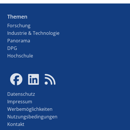
Themen
Forschung
Industrie & Technologie
Panorama
DPG
Hochschule
Datenschutz
Impressum
Werbemöglichkeiten
Nutzungsbedingungen
Kontakt