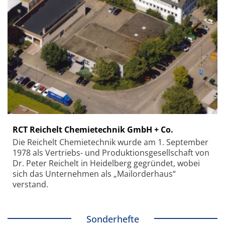
RCT Reichelt Chemietechnik GmbH + Co.
Die Reichelt Chemietechnik wurde am 1. September
1978 als Vertriebs- und Produktionsgesellschaft von
Dr. Peter Reichelt in Heidelberg gegründet, wobei
sich das Unternehmen als „Mailorderhaus“
verstand.
Sonderhefte