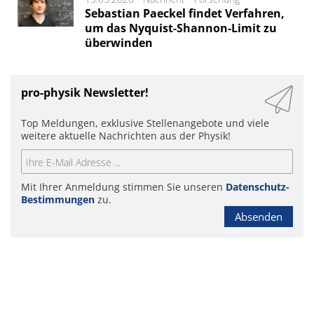
Sebastian Paeckel findet Verfahren,
um das Nyquist-Shannon-Limit zu
überwinden
pro-physik Newsletter!
Top Meldungen, exklusive Stellenangebote und viele
weitere aktuelle Nachrichten aus der Physik!
Mit Ihrer Anmeldung stimmen Sie unseren
Datenschutz-
Bestimmungen
zu.
Absenden