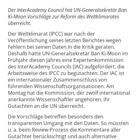
Der InterAcademy Council hat UN-Generalsekretär Ban
Ki-Moon Vorschläge zur Reform des Weltklimarates
überreicht.
Der Weltklimarat (IPCC) war nach der
Veröffentlichung seines letzten Berichtes wegen
Fehlern bei seinen Daten in die Kritik geraten.
Deshalb hatte UN-Generalsekretär Ban Ki-Moon im
Frühjahr diesen Jahres eine Expertenkommission
des InterAcademy Councils (IAC) aufgefordert, die
Arbeitsweise des IPCC zu begutachten. Der IAC ist
ein internationaler Zusammenschluss von
führenden Wissenschaftsorganisationen. Am
Montag hat die Kommission, der zwölf international
anerkannte Wissenschaftler angehören, ihr
Gutachten an die UN überreicht.
Die Vorschläge betreffen besonders den
transparenten Umgang mit den Daten. So müssten
u. a. beim Review-Prozess die Kommentare aller
Gutachter berücksichtigt und auch alternative