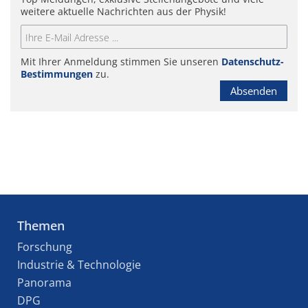
weitere aktuelle Nachrichten aus der Physik!
Mit Ihrer Anmeldung stimmen Sie unseren
Datenschutz-
Bestimmungen
zu.
Absenden
Themen
Forschung
Industrie & Technologie
Panorama
DPG