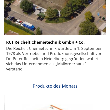
RCT Reichelt Chemietechnik GmbH + Co.
Die Reichelt Chemietechnik wurde am 1. September
1978 als Vertriebs- und Produktionsgesellschaft von
Dr. Peter Reichelt in Heidelberg gegründet, wobei
sich das Unternehmen als „Mailorderhaus“
verstand.
Produkte des Monats