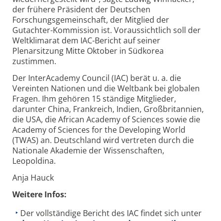
der frühere Präsident der Deutschen
Forschungsgemeinschaft, der Mitglied der
Gutachter-Kommission ist. Voraussichtlich soll der
Weltklimarat dem IAC-Bericht auf seiner
Plenarsitzung Mitte Oktober in Südkorea
zustimmen.
Der InterAcademy Council (IAC) berät u. a. die
Vereinten Nationen und die Weltbank bei globalen
Fragen. Ihm gehören 15 ständige Mitglieder,
darunter China, Frankreich, Indien, Großbritannien,
die USA, die African Academy of Sciences sowie die
Academy of Sciences for the Developing World
(TWAS) an. Deutschland wird vertreten durch die
Nationale Akademie der Wissenschaften,
Leopoldina.
Anja Hauck
Weitere Infos:
Der vollständige Bericht des IAC findet sich unter