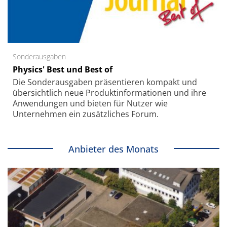
Sonderausgaben
Physics' Best und Best of
Die Sonder­ausgaben präsentieren kompakt und
übersichtlich neue Produkt­informationen und ihre
Anwendungen und bieten für Nutzer wie
Unternehmen ein zusätzliches Forum.
Anbieter des Monats