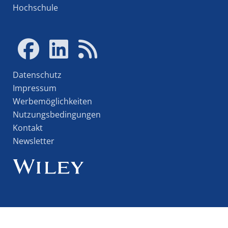
Hochschule
Datenschutz
Impressum
Werbemöglichkeiten
Nutzungsbedingungen
Kontakt
Newsletter