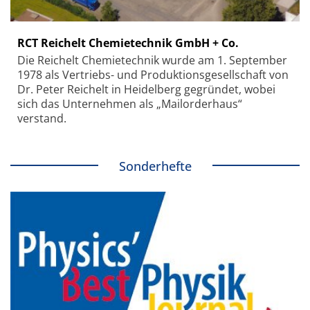
RCT Reichelt Chemietechnik GmbH + Co.
Die Reichelt Chemietechnik wurde am 1. September
1978 als Vertriebs- und Produktionsgesellschaft von
Dr. Peter Reichelt in Heidelberg gegründet, wobei
sich das Unternehmen als „Mailorderhaus“
verstand.
Sonderhefte