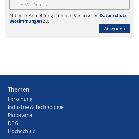
Mit Ihrer Anmeldung stimmen Sie unseren
Datenschutz-
Bestimmungen
zu.
Absenden
Themen
Forschung
Industrie & Technologie
Panorama
DPG
Hochschule