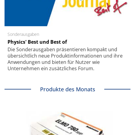
Sonderausgaben
Physics' Best und Best of
Die Sonder­ausgaben präsentieren kompakt und
übersichtlich neue Produkt­informationen und ihre
Anwendungen und bieten für Nutzer wie
Unternehmen ein zusätzliches Forum.
Produkte des Monats