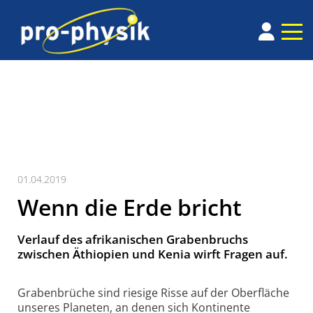
01.04.2019
Wenn die Erde bricht
Verlauf des afrikanischen Grabenbruchs
zwischen Äthiopien und Kenia wirft Fragen auf.
Grabenbrüche sind riesige Risse auf der Oberfläche
unseres Planeten, an denen sich Kontinente