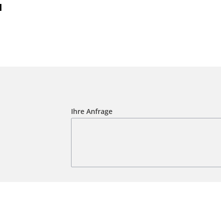
I
Ihre Anfrage