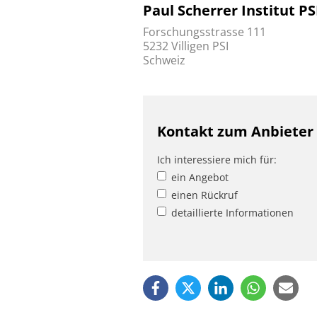
Paul Scherrer Institut PS
Forschungsstrasse 111
5232 Villigen PSI
Schweiz
Kontakt zum Anbieter
Ich interessiere mich für:
ein Angebot
einen Rückruf
detaillierte Informationen