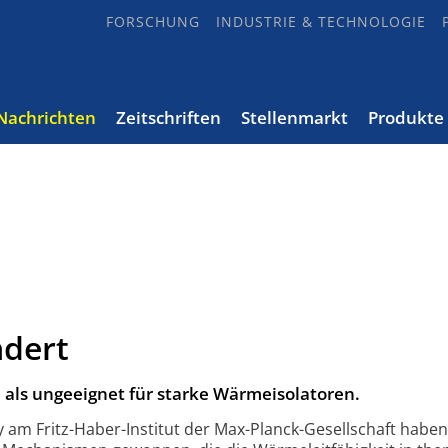
FORSCHUNG
INDUSTRIE & TECHNOLOGIE
Nachrichten
Zeitschriften
Stellenmarkt
Produkte
dert
 als ungeeignet für starke Wärmeisolatoren.
am Fritz-Haber-Institut der Max-Planck-Gesellschaft haben