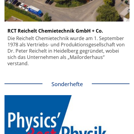
RCT Reichelt Chemietechnik GmbH + Co.
Die Reichelt Chemietechnik wurde am 1. September
1978 als Vertriebs- und Produktionsgesellschaft von
Dr. Peter Reichelt in Heidelberg gegründet, wobei
sich das Unternehmen als „Mailorderhaus“
verstand.
Sonderhefte