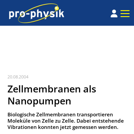
20.08.2004
Zellmembranen als
Nanopumpen
Biologische Zellmembranen transportieren
Moleküle von Zelle zu Zelle. Dabei entstehende
Vibrationen konnten jetzt gemessen werden.