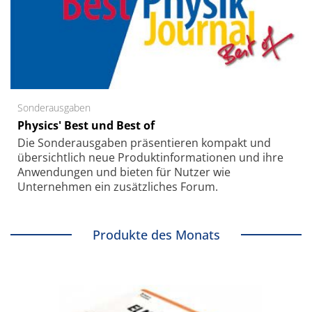
Sonderausgaben
Physics' Best und Best of
Die Sonder­ausgaben präsentieren kompakt und
übersichtlich neue Produkt­informationen und ihre
Anwendungen und bieten für Nutzer wie
Unternehmen ein zusätzliches Forum.
Produkte des Monats