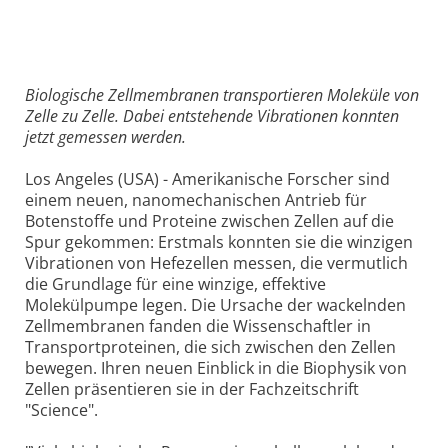
Biologische Zellmembranen transportieren Moleküle von
Zelle zu Zelle. Dabei entstehende Vibrationen konnten
jetzt gemessen werden.
Los Angeles (USA) - Amerikanische Forscher sind
einem neuen, nanomechanischen Antrieb für
Botenstoffe und Proteine zwischen Zellen auf die
Spur gekommen: Erstmals konnten sie die winzigen
Vibrationen von Hefezellen messen, die vermutlich
die Grundlage für eine winzige, effektive
Molekülpumpe legen. Die Ursache der wackelnden
Zellmembranen fanden die Wissenschaftler in
Transportproteinen, die sich zwischen den Zellen
bewegen. Ihren neuen Einblick in die Biophysik von
Zellen präsentieren sie in der Fachzeitschrift
"Science".