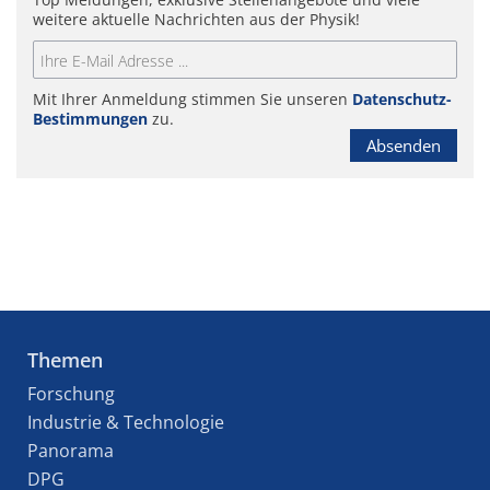
weitere aktuelle Nachrichten aus der Physik!
Mit Ihrer Anmeldung stimmen Sie unseren
Datenschutz-
Bestimmungen
zu.
Absenden
Themen
Forschung
Industrie & Technologie
Panorama
DPG