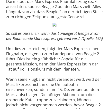
Darmstadt das Mars Express Raumfahrzeug exakt
ausrichten, sodass Beagle 2 auf den Mars zielt. Alles
hängt davon ab, dass Beagle 2 an der richtigen Stelle
zum richtigen Zeitpunkt ausgestoßen wird.
So soll es aussehen, wenn das Landegerät Beagle 2 von
der Raumsonde Mars Express getrennt wird. (Quelle: ESA)
Um dies zu erreichen, folgt der Mars Express einer
Flugbahn, die genau zum Landepunkt von Beagle 2
führt. Dies ist ein gefährlicher Aspekt für die
gesamte Mission, denn der Mars Express ist in der
Tat auf Kollisionskurs mit dem Planeten.
Wenn seine Flugbahn nicht verändert wird, wird der
Mars Express nicht in eine Umlaufbahn
einschwenken, sondern am 25. Dezember auf dem
Mars aufschlagen. Die nötigen Aktionen, um diese
drohende Katastrophe zu verhindern, können
jedoch nicht vorgenommen werden, bevor Beagle 2