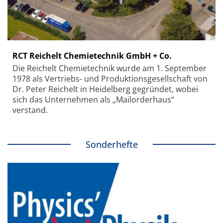
RCT Reichelt Chemietechnik GmbH + Co.
Die Reichelt Chemietechnik wurde am 1. September
1978 als Vertriebs- und Produktionsgesellschaft von
Dr. Peter Reichelt in Heidelberg gegründet, wobei
sich das Unternehmen als „Mailorderhaus“
verstand.
Sonderhefte