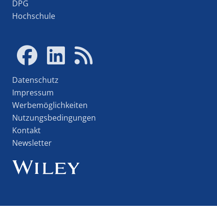
DPG
Hochschule
Datenschutz
Impressum
Werbemöglichkeiten
Nutzungsbedingungen
Kontakt
Newsletter