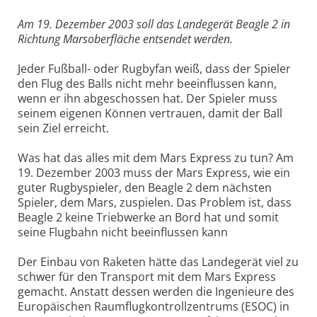
Am 19. Dezember 2003 soll das Landegerät Beagle 2 in
Richtung Marsoberfläche entsendet werden.
Jeder Fußball- oder Rugbyfan weiß, dass der Spieler
den Flug des Balls nicht mehr beeinflussen kann,
wenn er ihn abgeschossen hat. Der Spieler muss
seinem eigenen Können vertrauen, damit der Ball
sein Ziel erreicht.
Was hat das alles mit dem Mars Express zu tun? Am
19. Dezember 2003 muss der Mars Express, wie ein
guter Rugbyspieler, den Beagle 2 dem nächsten
Spieler, dem Mars, zuspielen. Das Problem ist, dass
Beagle 2 keine Triebwerke an Bord hat und somit
seine Flugbahn nicht beeinflussen kann
Der Einbau von Raketen hätte das Landegerät viel zu
schwer für den Transport mit dem Mars Express
gemacht. Anstatt dessen werden die Ingenieure des
Europäischen Raumflugkontrollzentrums (ESOC) in