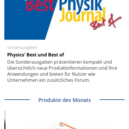
Sonderausgaben
Physics' Best und Best of
Die Sonder­ausgaben präsentieren kompakt und
übersichtlich neue Produkt­informationen und ihre
Anwendungen und bieten für Nutzer wie
Unternehmen ein zusätzliches Forum.
Produkte des Monats