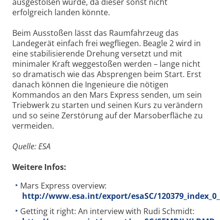
ausgestoßen wurde, da dieser sonst nicht
erfolgreich landen könnte.
Beim Ausstoßen lässt das Raumfahrzeug das
Landegerät einfach frei wegfliegen. Beagle 2 wird in
eine stabilisierende Drehung versetzt und mit
minimaler Kraft weggestoßen werden – lange nicht
so dramatisch wie das Absprengen beim Start. Erst
danach können die Ingenieure die nötigen
Kommandos an den Mars Express senden, um sein
Triebwerk zu starten und seinen Kurs zu verändern
und so seine Zerstörung auf der Marsoberfläche zu
vermeiden.
Quelle: ESA
Weitere Infos:
Mars Express overview:
http://www.esa.int/export/esaSC/120379_index_0
Getting it right: An interview with Rudi Schmidt: