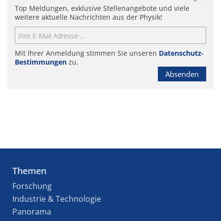
Top Meldungen, exklusive Stellenangebote und viele
weitere aktuelle Nachrichten aus der Physik!
Mit Ihrer Anmeldung stimmen Sie unseren
Datenschutz-
Bestimmungen
zu.
Absenden
Themen
Forschung
Industrie & Technologie
Panorama