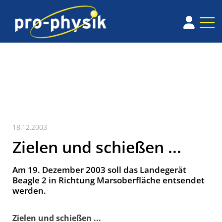
18.12.2003
Zielen und schießen ...
Am 19. Dezember 2003 soll das Landegerät
Beagle 2 in Richtung Marsoberfläche entsendet
werden.
Zielen und schießen ...