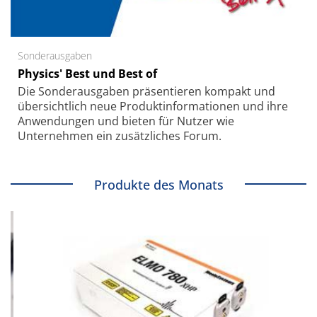
Sonderausgaben
Physics' Best und Best of
Die Sonder­ausgaben präsentieren kompakt und
übersichtlich neue Produkt­informationen und ihre
Anwendungen und bieten für Nutzer wie
Unternehmen ein zusätzliches Forum.
Produkte des Monats