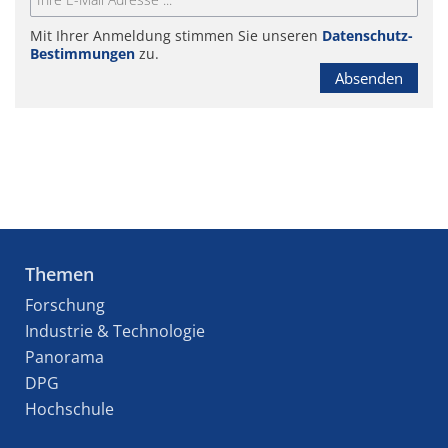
Mit Ihrer Anmeldung stimmen Sie unseren
Datenschutz-
Bestimmungen
zu.
Absenden
Themen
Forschung
Industrie & Technologie
Panorama
DPG
Hochschule