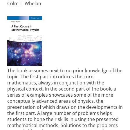
Colm T. Whelan
The book assumes next to no prior knowledge of the
topic. The first part introduces the core
mathematics, always in conjunction with the
physical context. In the second part of the book, a
series of examples showcases some of the more
conceptually advanced areas of physics, the
presentation of which draws on the developments in
the first part. A large number of problems helps
students to hone their skills in using the presented
mathematical methods. Solutions to the problems