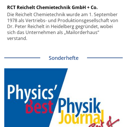
RCT Reichelt Chemietechnik GmbH + Co.
Die Reichelt Chemietechnik wurde am 1. September
1978 als Vertriebs- und Produktionsgesellschaft von
Dr. Peter Reichelt in Heidelberg gegründet, wobei
sich das Unternehmen als „Mailorderhaus“
verstand.
Sonderhefte