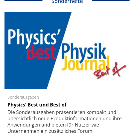
Sonderhefte
Sonderausgaben
Physics' Best und Best of
Die Sonder­ausgaben präsentieren kompakt und
übersichtlich neue Produkt­informationen und ihre
Anwendungen und bieten für Nutzer wie
Unternehmen ein zusätzliches Forum.