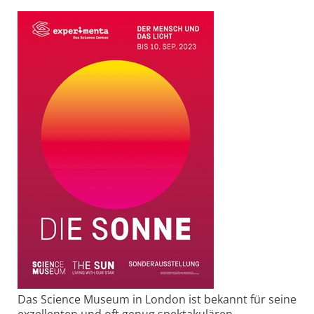
Das Science Museum in London ist bekannt für seine