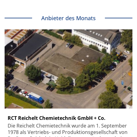
Anbieter des Monats
RCT Reichelt Chemietechnik GmbH + Co.
Die Reichelt Chemietechnik wurde am 1. September
1978 als Vertriebs- und Produktionsgesellschaft von