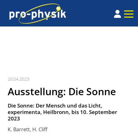
20.04.2023
Ausstellung: Die Sonne
Die Sonne: Der Mensch und das Licht,
experimenta, Heilbronn, bis 10. September
2023
K. Barrett, H. Cliff