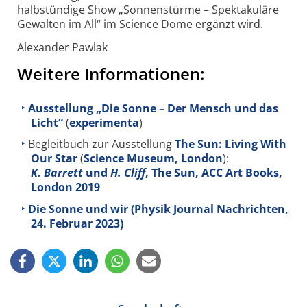
halbstündige Show „Sonnenstürme – Spektakuläre
Gewalten im All“ im Science Dome ergänzt wird.
Alexander Pawlak
Weitere Informationen:
Ausstellung „Die Sonne – Der Mensch und das
Licht“
(
experimenta
)
Begleitbuch zur Ausstellung
The Sun: Living With
Our Star
(
Science Museum, London
):
K. Barrett
und
H. Cliff
, The Sun, ACC Art Books,
London 2019
Die Sonne und wir (Physik Journal Nachrichten,
24. Februar 2023)