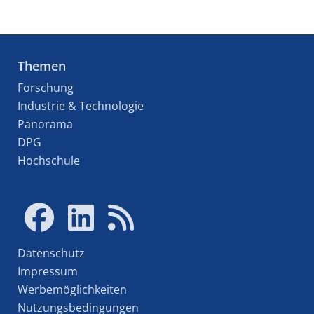
Themen
Forschung
Industrie & Technologie
Panorama
DPG
Hochschule
Datenschutz
Impressum
Werbemöglichkeiten
Nutzungsbedingungen