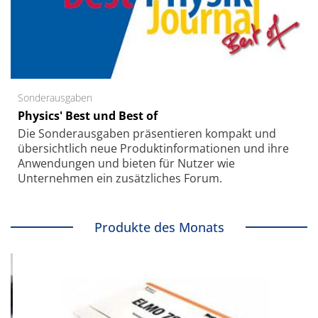
Sonderausgaben
Physics' Best und Best of
Die Sonder­ausgaben präsentieren kompakt und
übersichtlich neue Produkt­informationen und ihre
Anwendungen und bieten für Nutzer wie
Unternehmen ein zusätzliches Forum.
Produkte des Monats