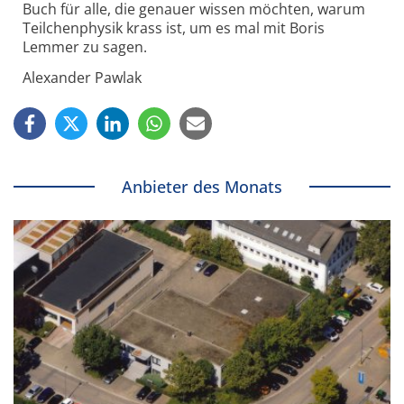
Buch für alle, die genauer wissen möchten, warum
Teilchenphysik krass ist, um es mal mit Boris
Lemmer zu sagen.
Alexander Pawlak
Anbieter des Monats