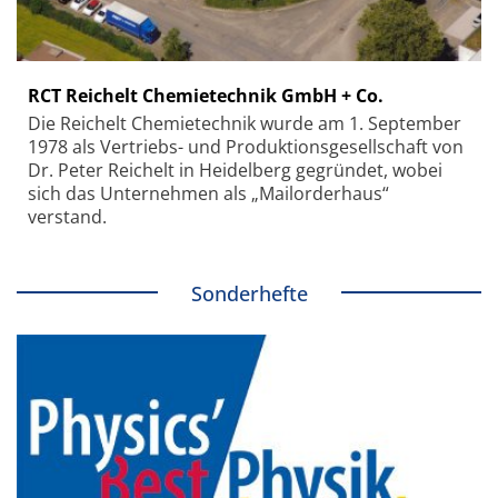
RCT Reichelt Chemietechnik GmbH + Co.
Die Reichelt Chemietechnik wurde am 1. September
1978 als Vertriebs- und Produktionsgesellschaft von
Dr. Peter Reichelt in Heidelberg gegründet, wobei
sich das Unternehmen als „Mailorderhaus“
verstand.
Sonderhefte