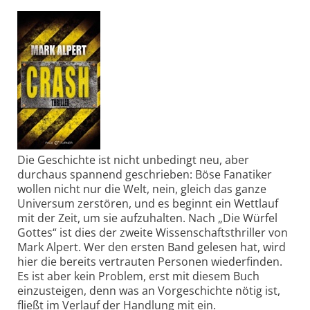
Die Geschichte ist nicht unbedingt neu, aber
durchaus spannend geschrieben: Böse Fanatiker
wollen nicht nur die Welt, nein, gleich das ganze
Universum zerstören, und es beginnt ein Wettlauf
mit der Zeit, um sie aufzuhalten. Nach „Die Würfel
Gottes“ ist dies der zweite Wissenschaftsthriller von
Mark Alpert. Wer den ersten Band gelesen hat, wird
hier die bereits vertrauten Personen wiederfinden.
Es ist aber kein Problem, erst mit diesem Buch
einzusteigen, denn was an Vorgeschichte nötig ist,
fließt im Verlauf der Handlung mit ein.