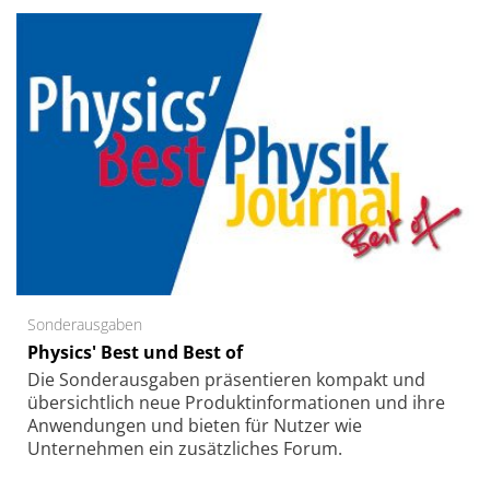
Sonderausgaben
Physics' Best und Best of
Die Sonder­ausgaben präsentieren kompakt und
übersichtlich neue Produkt­informationen und ihre
Anwendungen und bieten für Nutzer wie
Unternehmen ein zusätzliches Forum.