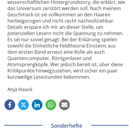
wissenschaftlichen Hintergrundstory, die erklärt, wie
das Universum zerstört werden soll. Nach meinem
Geschmack ist sie vollkommen an den Haaren
herbeigezogen und nicht recht nachvollziehbar.
Details erspare ich mir an dieser Stelle, um
potenziellen Lesern nicht die Spannung zu nehmen.
Es sei nur soviel gesagt: Bei der Erklärung spielen
sowohl die Einheitliche Feldtheorie Einsteins aus
dem ersten Band erneut eine Rolle als auch
Quantencomputer, Röntgenlaser und
Atomsprengköpfe. Wer jedoch bereit ist, über diese
Kritikpunkte hinwegzusehen, wird sicher ein paar
kurzweilige Lesestunden bekommen.
Anja Hauck
Sonderhefte