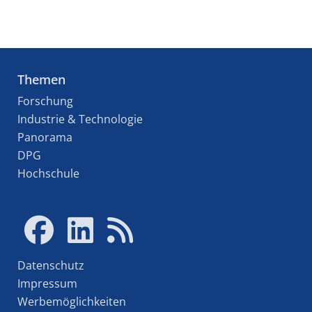
Themen
Forschung
Industrie & Technologie
Panorama
DPG
Hochschule
Datenschutz
Impressum
Werbemöglichkeiten