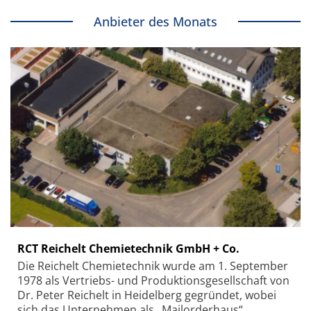
Anbieter des Monats
RCT Reichelt Chemietechnik GmbH + Co.
Die Reichelt Chemietechnik wurde am 1. September
1978 als Vertriebs- und Produktionsgesellschaft von
Dr. Peter Reichelt in Heidelberg gegründet, wobei
sich das Unternehmen als „Mailorderhaus“