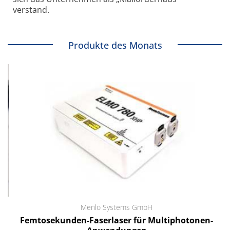
verstand.
Produkte des Monats
Menlo Systems GmbH
Femtosekunden-Faserlaser für Multiphotonen-